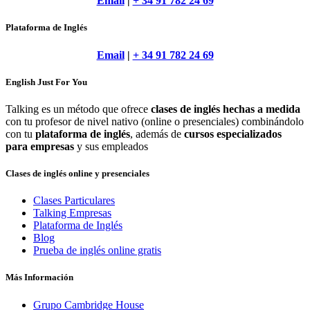
Email
|
+ 34 91 782 24 69
Plataforma de Inglés
Email
|
+ 34 91 782 24 69
English Just For You
Talking es un método que ofrece
clases de inglés hechas a medida
con tu profesor de nivel nativo (online o presenciales) combinándolo
con tu
plataforma de inglés
, además de
cursos especializados
para empresas
y sus empleados
Clases de inglés online y presenciales
Clases Particulares
Talking Empresas
Plataforma de Inglés
Blog
Prueba de inglés online gratis
Más Información
Grupo Cambridge House