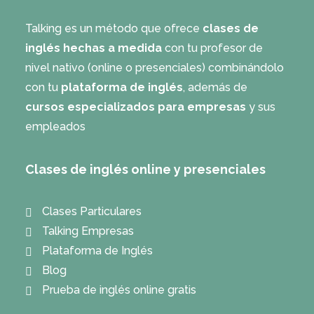
Talking es un método que ofrece
clases de
inglés hechas a medida
con tu profesor de
nivel nativo (online o presenciales) combinándolo
con tu
plataforma de inglés
, además de
cursos especializados para empresas
y sus
empleados
Clases de inglés online y presenciales
Clases Particulares
Talking Empresas
Plataforma de Inglés
Blog
Prueba de inglés online gratis