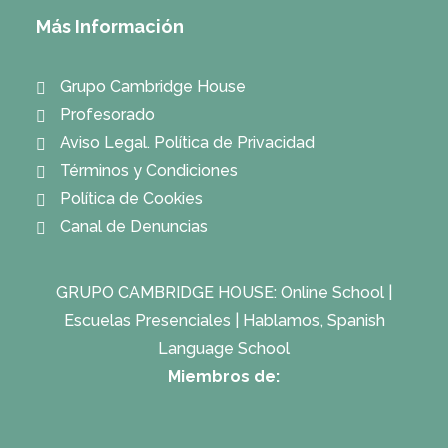
Más Información
Grupo Cambridge House
Profesorado
Aviso Legal. Política de Privacidad
Términos y Condiciones
Política de Cookies
Canal de Denuncias
GRUPO CAMBRIDGE HOUSE:
Online School
|
Escuelas Presenciales
|
Hablamos, Spanish
Language School
Miembros de: