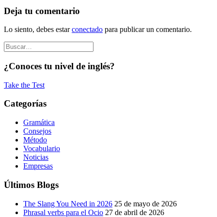
Deja tu comentario
Lo siento, debes estar
conectado
para publicar un comentario.
¿Conoces tu nivel de inglés?
Take the Test
Categorías
Gramática
Consejos
Método
Vocabulario
Noticias
Empresas
Últimos Blogs
The Slang You Need in 2026
25 de mayo de 2026
Phrasal verbs para el Ocio
27 de abril de 2026