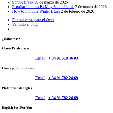
Spring Break
30 de marzo de 2026
Estudiar Idiomas Es Muy Saludable ☺
2 de marzo de 2026
How to fight the Winter Blues
2 de febrero de 2026
Phrasal verbs para el Ocio
Ver todo el blog
¿Hablamos?
Clases Particulares
Email
|
+ 34 91 519 46 03
Clases para Empresas
Email
|
+ 34 91 782 24 69
Plataforma de Inglés
Email
|
+ 34 91 782 24 69
English Just For You