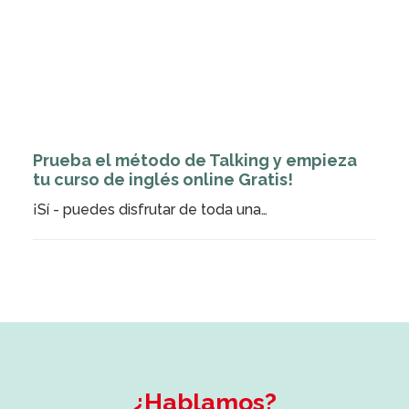
Prueba el método de Talking y empieza
tu curso de inglés online Gratis!
¡Sí - puedes disfrutar de toda una…
¿Hablamos?