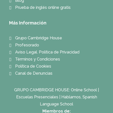
Blog
Prueba de inglés online gratis
Más Información
Grupo Cambridge House
Profesorado
Aviso Legal. Política de Privacidad
Términos y Condiciones
Política de Cookies
Canal de Denuncias
GRUPO CAMBRIDGE HOUSE:
Online School
|
Escuelas Presenciales
|
Hablamos, Spanish
Language School
Miembros de: