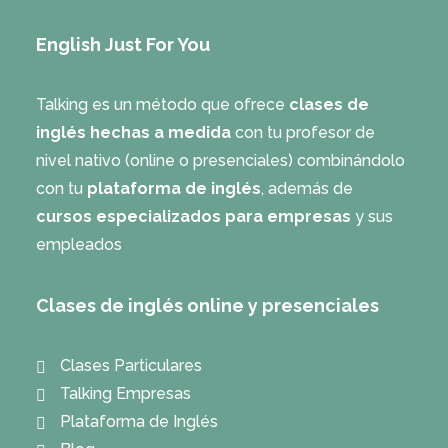
English Just For You
Talking es un método que ofrece
clases de
inglés hechas a medida
con tu profesor de
nivel nativo (online o presenciales) combinándolo
con tu
plataforma de inglés
, además de
cursos especializados para empresas
y sus
empleados
Clases de inglés online y presenciales
Clases Particulares
Talking Empresas
Plataforma de Inglés