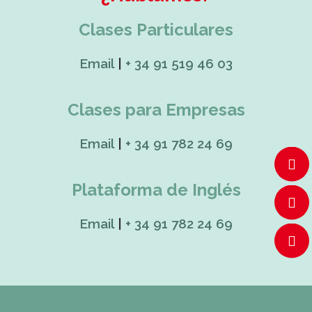
Clases Particulares
Email
|
+ 34 91 519 46 03
Clases para Empresas
Email
|
+ 34 91 782 24 69
Plataforma de Inglés
Email
|
+ 34 91 782 24 69