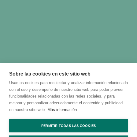
Sobre las cookies en este sitio web
Usamos cookies para recolectar y analizar información relacionada
con el uso y desempeño de nuestro sitio web para poder proveer
funcionalidades relacionadas con las redes sociales, y para
mejorar y personalizar adecuadamente el contenido y publicidad
en nuestro sitio web.
Más información
PERMITIR TODAS LAS COOKIES