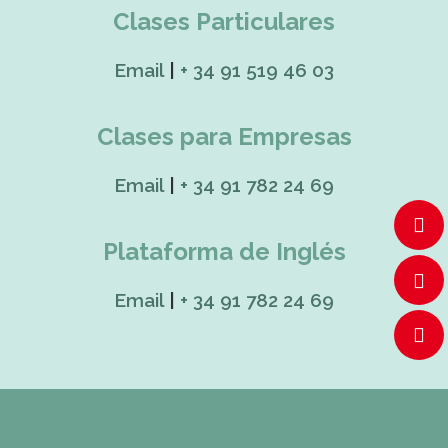
Clases Particulares
Email
|
+ 34 91 519 46 03
Clases para Empresas
Email
|
+ 34 91 782 24 69
Plataforma de Inglés
Email
|
+ 34 91 782 24 69