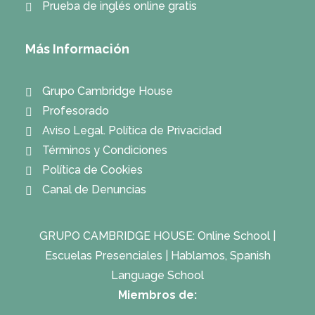
Prueba de inglés online gratis
Más Información
Grupo Cambridge House
Profesorado
Aviso Legal. Política de Privacidad
Términos y Condiciones
Política de Cookies
Canal de Denuncias
GRUPO CAMBRIDGE HOUSE:
Online School
|
Escuelas Presenciales
|
Hablamos, Spanish
Language School
Miembros de: