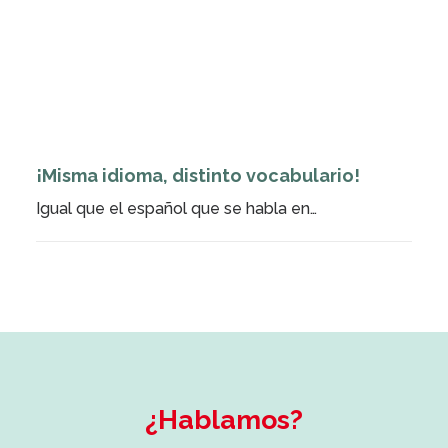
¡Misma idioma, distinto vocabulario!
Igual que el español que se habla en…
¿Hablamos?