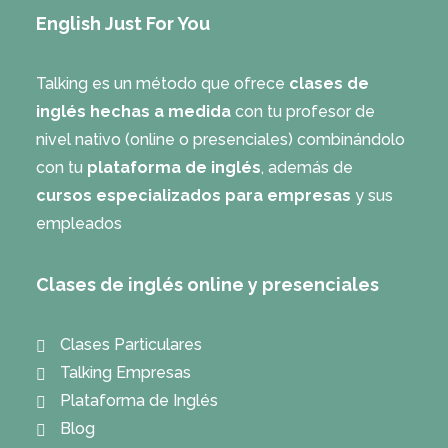
English Just For You
Talking es un método que ofrece
clases de
inglés hechas a medida
con tu profesor de
nivel nativo (online o presenciales) combinándolo
con tu
plataforma de inglés
, además de
cursos especializados para empresas
y sus
empleados
Clases de inglés online y presenciales
Clases Particulares
Talking Empresas
Plataforma de Inglés
Blog