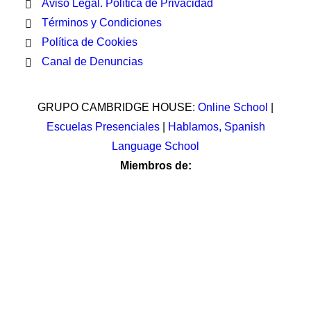
Aviso Legal. Política de Privacidad
Términos y Condiciones
Política de Cookies
Canal de Denuncias
GRUPO CAMBRIDGE HOUSE:
Online School
|
Escuelas Presenciales
|
Hablamos, Spanish
Language School
Miembros de: