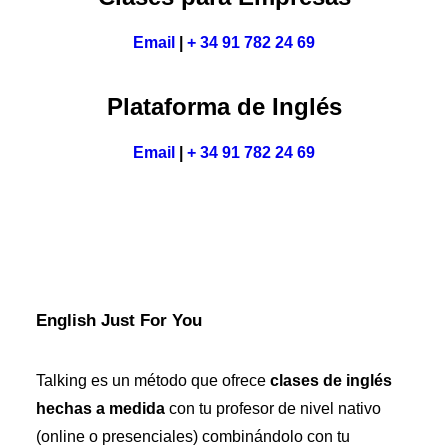
Email
|
+ 34 91 782 24 69
Plataforma de Inglés
Email
|
+ 34 91 782 24 69
English Just For You
Talking es un método que ofrece
clases de inglés
hechas a medida
con tu profesor de nivel nativo
(online o presenciales) combinándolo con tu