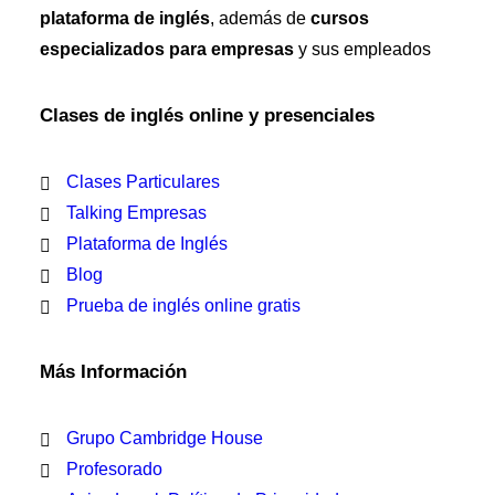
plataforma de inglés
, además de
cursos
especializados para empresas
y sus empleados
Clases de inglés online y presenciales
Clases Particulares
Talking Empresas
Plataforma de Inglés
Blog
Prueba de inglés online gratis
Más Información
Grupo Cambridge House
Profesorado