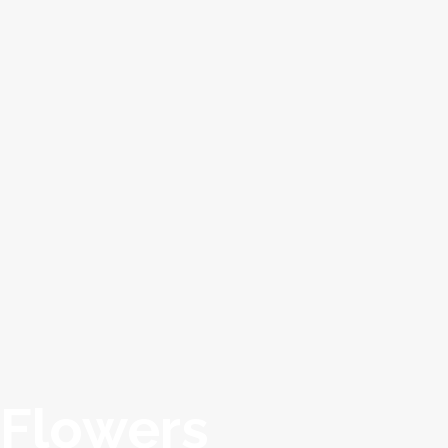
 Flowers