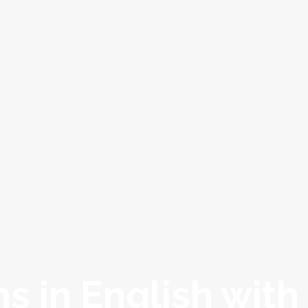
ms in English with