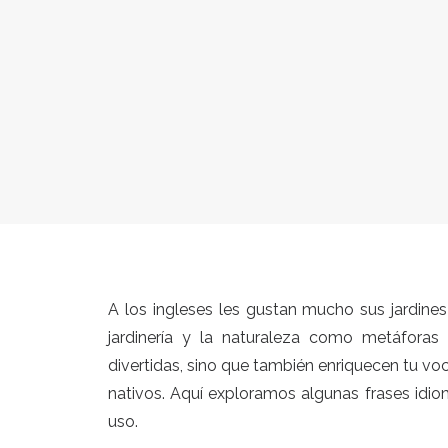
A los ingleses les gustan mucho sus jardines 
jardinería y la naturaleza como metáforas 
divertidas, sino que también enriquecen tu v
nativos. Aquí exploramos algunas frases idiom
uso.