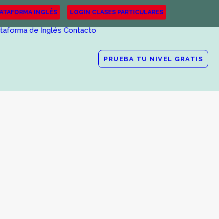
LATAFORMA INGLÉS
LOGIN CLASES PARTICULARES
ataforma de Inglés
Contacto
PRUEBA TU NIVEL GRATIS