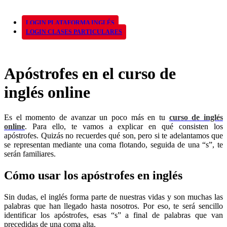
LOGIN PLATAFORMA INGLÉS
LOGIN CLASES PARTICULARES
Apóstrofes en el curso de
inglés online
Es el momento de avanzar un poco más en tu
curso de inglés
online
. Para ello, te vamos a explicar en qué consisten los
apóstrofes. Quizás no recuerdes qué son, pero si te adelantamos que
se representan mediante una coma flotando, seguida de una “s”, te
serán familiares.
Cómo usar los apóstrofes en inglés
Sin dudas, el inglés forma parte de nuestras vidas y son muchas las
palabras que han llegado hasta nosotros. Por eso, te será sencillo
identificar los apóstrofes, esas “s” a final de palabras que van
precedidas de una coma alta.