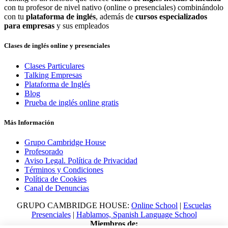
con tu profesor de nivel nativo (online o presenciales) combinándolo
con tu
plataforma de inglés
, además de
cursos especializados
para empresas
y sus empleados
Clases de inglés online y presenciales
Clases Particulares
Talking Empresas
Plataforma de Inglés
Blog
Prueba de inglés online gratis
Más Información
Grupo Cambridge House
Profesorado
Aviso Legal. Política de Privacidad
Términos y Condiciones
Política de Cookies
Canal de Denuncias
GRUPO CAMBRIDGE HOUSE:
Online School
|
Escuelas
Presenciales
|
Hablamos, Spanish Language School
Miembros de: