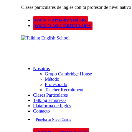
Clases particulares de inglés con tu profesor de nivel nativo
LOGIN PLATAFORMA INGLÉS
LOGIN CLASES PARTICULARES
Nosotros
Grupo Cambridge House
Método
Profesorado
Teacher Recruitment
Clases Particulares
Talking Empresas
Plataforma de Inglés
Contacto
Prueba tu Nivel Gratis