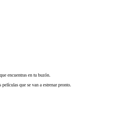
o que encuentras en tu buzón.
 películas que se van a estrenar pronto.