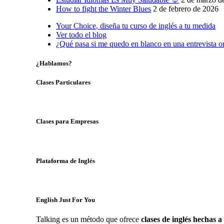
How to fight the Winter Blues
2 de febrero de 2026
Your Choice, diseña tu curso de inglés a tu medida
Ver todo el blog
¿Qué pasa si me quedo en blanco en una entrevista o
¿Hablamos?
Clases Particulares
Clases para Empresas
Plataforma de Inglés
English Just For You
Talking es un método que ofrece
clases de inglés hechas 