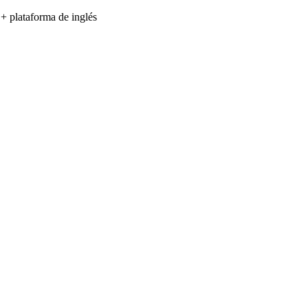
 + plataforma de inglés