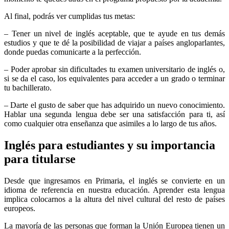
Al final, podrás ver cumplidas tus metas:
– Tener un nivel de inglés aceptable, que te ayude en tus demás
estudios y que te dé la posibilidad de viajar a países angloparlantes,
donde puedas comunicarte a la perfección.
– Poder aprobar sin dificultades tu examen universitario de inglés o,
si se da el caso, los equivalentes para acceder a un grado o terminar
tu bachillerato.
– Darte el gusto de saber que has adquirido un nuevo conocimiento.
Hablar una segunda lengua debe ser una satisfacción para ti, así
como cualquier otra enseñanza que asimiles a lo largo de tus años.
Inglés para estudiantes y su importancia
para titularse
Desde que ingresamos en Primaria, el inglés se convierte en un
idioma de referencia en nuestra educación. Aprender esta lengua
implica colocarnos a la altura del nivel cultural del resto de países
europeos.
La mayoría de las personas que forman la Unión Europea tienen un