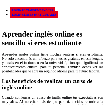
LOGIN PLATAFORMA INGLÉS
LOGIN CLASES PARTICULARES
Aprender inglés online es
sencillo si eres estudiante
Aprender inglés online
tiene muchas ventajas si eres estudiante.
No solo encontrarás un refuerzo para tus asignaturas en esta lengua,
ya estés en el instituto o en la universidad, sino que significará un
enriquecimiento cultural para tu persona. También debes ver las
posibilidades que te abre un segundo idioma para tu futuro laboral.
Los beneficios de realizar un curso de
inglés online
Cuando comienzas un
curso de inglés online
tus expectativas son
muy altas. Al necesitar más tiempo para ti, decides recurrir a la