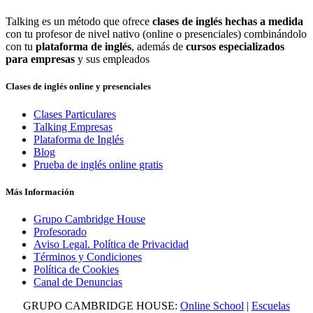
Talking es un método que ofrece
clases de inglés hechas a medida
con tu profesor de nivel nativo (online o presenciales) combinándolo
con tu
plataforma de inglés
, además de
cursos especializados
para empresas
y sus empleados
Clases de inglés online y presenciales
Clases Particulares
Talking Empresas
Plataforma de Inglés
Blog
Prueba de inglés online gratis
Más Información
Grupo Cambridge House
Profesorado
Aviso Legal. Política de Privacidad
Términos y Condiciones
Política de Cookies
Canal de Denuncias
GRUPO CAMBRIDGE HOUSE:
Online School
|
Escuelas