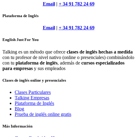
Email
|
+ 34 91 782 24 69
Plataforma de Inglés
Email
|
+ 34 91 782 24 69
English Just For You
Talking es un método que ofrece
clases de inglés hechas a medida
con tu profesor de nivel nativo (online o presenciales) combinándolo
con tu
plataforma de inglés
, además de
cursos especializados
para empresas
y sus empleados
Clases de inglés online y presenciales
Clases Particulares
Talking Empresas
Plataforma de Inglés
Blog
Prueba de inglés online gratis
Más Información