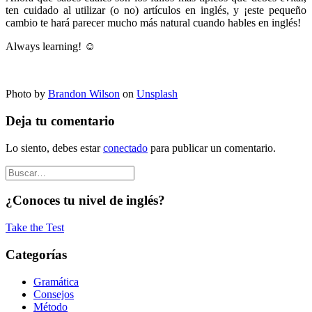
ten cuidado al utilizar (o no) artículos en inglés, y ¡este pequeño
cambio te hará parecer mucho más natural cuando hables en inglés!
Always learning!
☺
Photo by
Brandon Wilson
on
Unsplash
Deja tu comentario
Lo siento, debes estar
conectado
para publicar un comentario.
¿Conoces tu nivel de inglés?
Take the Test
Categorías
Gramática
Consejos
Método