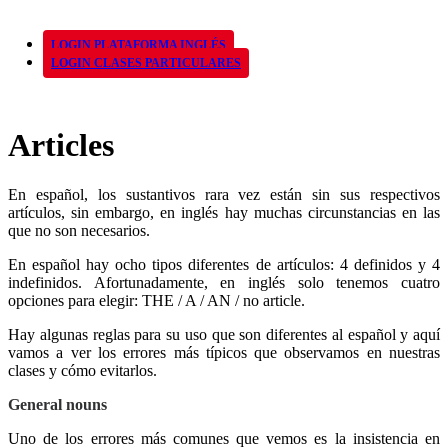
LOGIN PLATAFORMA INGLÉS
LOGIN CLASES PARTICULARES
Articles
En español, los sustantivos rara vez están sin sus respectivos
artículos, sin embargo, en inglés hay muchas circunstancias en las
que no son necesarios.
En español hay ocho tipos diferentes de artículos: 4 definidos y 4
indefinidos. Afortunadamente, en inglés solo tenemos cuatro
opciones para elegir: THE / A / AN / no article.
Hay algunas reglas para su uso que son diferentes al español y aquí
vamos a ver los errores más típicos que observamos en nuestras
clases y cómo evitarlos.
General nouns
Uno de los errores más comunes que vemos es la insistencia en