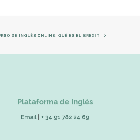
RSO DE INGLÉS ONLINE: QUÉ ES EL BREXIT
Plataforma de Inglés
Email
|
+ 34 91 782 24 69