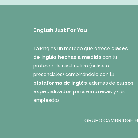
English Just For You
Talking es un método que ofrece
clases
de inglés hechas a medida
con tu
profesor de nivel nativo (online o
presenciales) combinándolo con tu
plataforma de inglés
, además de
cursos
especializados para empresas
y sus
empleados
GRUPO CAMBRIDGE H