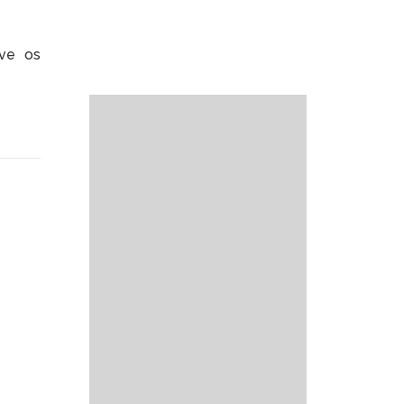
ve os