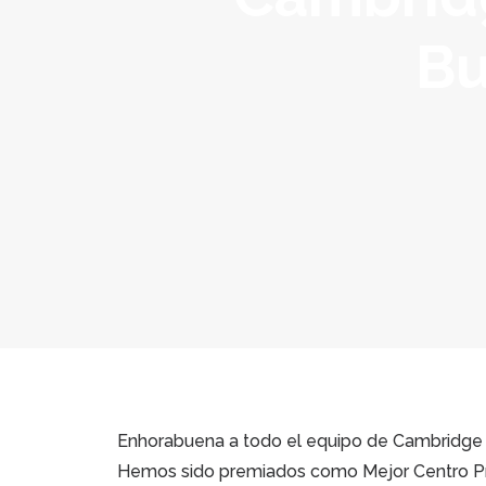
Bu
Enhorabuena a todo el equipo de Cambridge 
Hemos sido premiados como Mejor Centro P