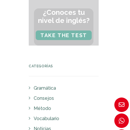
¿Conoces tu
nivel de inglés?
TAKE THE TEST
CATEGORÍAS
Gramática
Consejos
Método
Vocabulario
Noticias