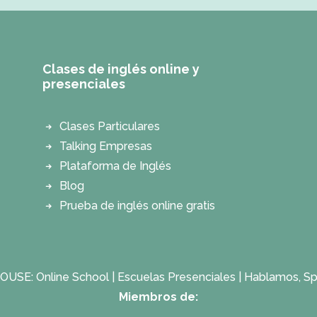
Clases de inglés online y
presenciales
Clases Particulares
Talking Empresas
Plataforma de Inglés
Blog
Prueba de inglés online gratis
OUSE:
Online School
|
Escuelas Presenciales
|
Hablamos, Sp
Miembros de: