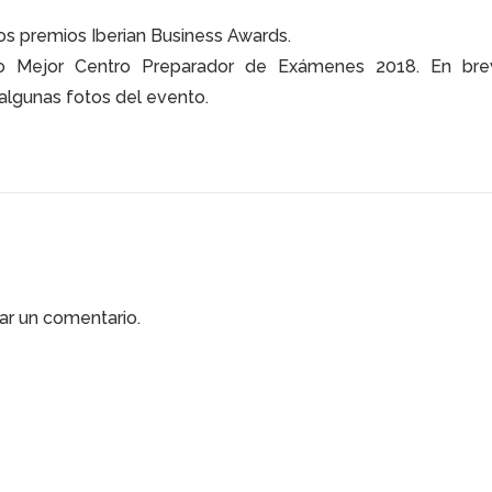
s premios Iberian Business Awards.
o Mejor Centro Preparador de Exámenes 2018. En bre
lgunas fotos del evento.
ar un comentario.