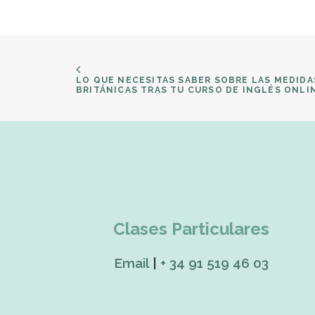
LO QUE NECESITAS SABER SOBRE LAS MEDIDAS
BRITÁNICAS TRAS TU CURSO DE INGLÉS ONLI
Clases Particulares
Email
|
+ 34 91 519 46 03