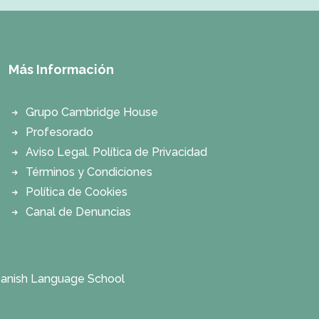
Más Información
Grupo Cambridge House
Profesorado
Aviso Legal. Política de Privacidad
Términos y Condiciones
Política de Cookies
Canal de Denuncias
anish Language School