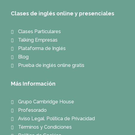
Clases de inglés online y presenciales
Clases Particulares
Talking Empresas
Plataforma de Inglés
Blog
Prueba de inglés online gratis
Más Información
Grupo Cambridge House
Profesorado
Aviso Legal. Política de Privacidad
Términos y Condiciones