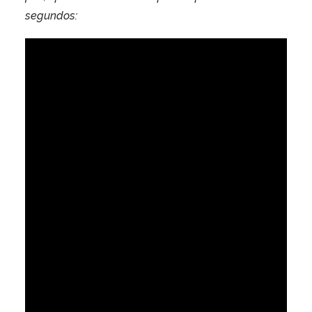
segundos: