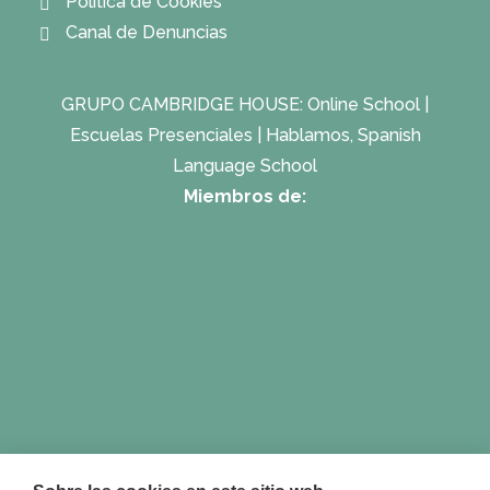
Política de Cookies
Canal de Denuncias
GRUPO CAMBRIDGE HOUSE:
Online School
|
Escuelas Presenciales
|
Hablamos, Spanish
Language School
Miembros de: