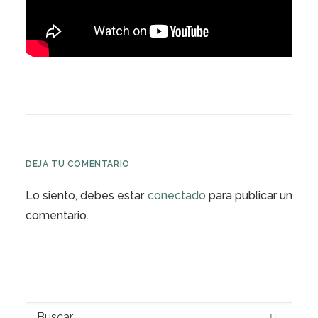
DEJA TU COMENTARIO
Lo siento, debes estar
conectado
para publicar un
comentario.