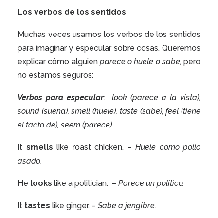
Los verbos de los sentidos
Muchas veces usamos los verbos de los sentidos
para imaginar y especular sobre cosas. Queremos
explicar cómo alguien
parece o huele o sabe,
pero
no estamos seguros:
Verbos para especular
:
look (parece a la vista),
sound (suena), smell (huele), taste (sabe), feel (tiene
el tacto de), seem (parece).
It
smells
like roast chicken. –
Huele como pollo
asado.
He
looks
like a politician.
–
Parece un político.
It
tastes
like ginger. –
Sabe a jengibre.