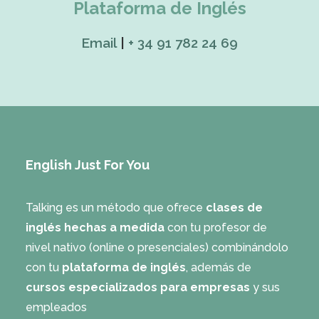
Plataforma de Inglés
Email
|
+ 34 91 782 24 69
English Just For You
Talking es un método que ofrece
clases de
inglés hechas a medida
con tu profesor de
nivel nativo (online o presenciales) combinándolo
con tu
plataforma de inglés
, además de
cursos especializados para empresas
y sus
empleados