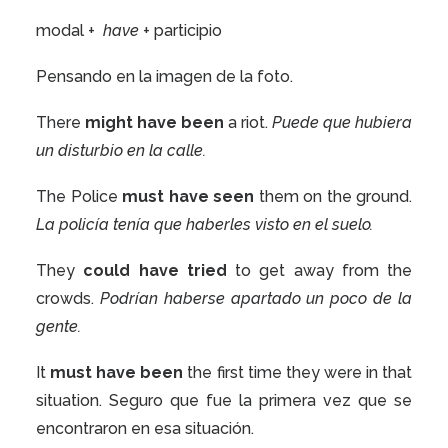
modal +
have
+ participio
Pensando en la imagen de la foto.
There
might have been
a riot.
Puede que hubiera
un disturbio en la calle.
The Police
must have seen
them on the ground.
La policía tenía que haberles visto en el suelo.
They
could have tried
to get away from the
crowds.
Podrían haberse apartado un poco de la
gente.
It
must have been
the first time they were in that
situation. Seguro que fue la primera vez que se
encontraron en esa situación.