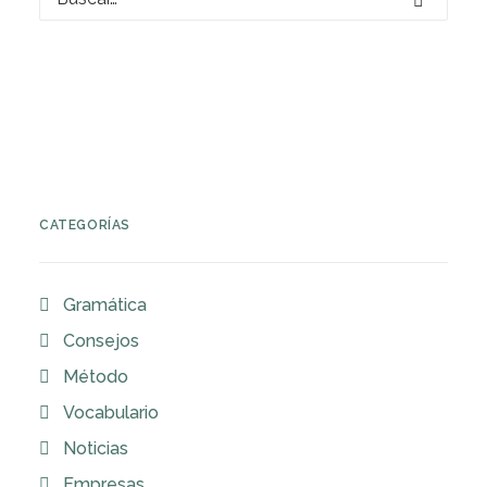
CATEGORÍAS
Gramática
Consejos
Método
Vocabulario
Noticias
Empresas