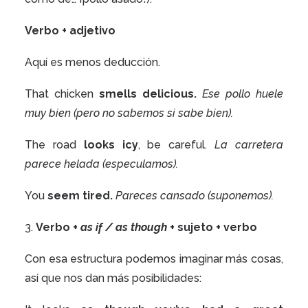
Verbo + adjetivo
Aquí es menos deducción.
That chicken
smells delicious.
Ese pollo huele
muy bien (pero no sabemos si sabe bien).
The road
looks icy
, be careful.
La carretera
parece helada (especulamos).
You
seem tired.
Pareces cansado (suponemos).
3.
Verbo +
as if / as though
+ sujeto + verbo
Con esa estructura podemos imaginar más cosas,
así que nos dan más posibilidades: