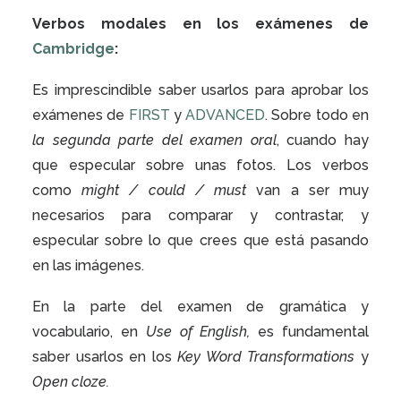
Verbos modales en los exámenes de
Cambridge
:
Es imprescindible saber usarlos para aprobar los
exámenes de
FIRST
y
ADVANCED
. Sobre todo en
la segunda parte del examen oral
, cuando hay
que especular sobre unas fotos. Los verbos
como
might / could / must
van a ser muy
necesarios para comparar y contrastar, y
especular sobre lo que crees que está pasando
en las imágenes.
En la parte del examen de gramática y
vocabulario, en
Use of English,
es fundamental
saber usarlos en los
Key Word Transformations
y
Open cloze.