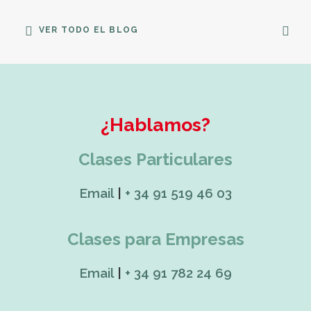
VER TODO EL BLOG
¿Hablamos?
Clases Particulares
Email
|
+ 34 91 519 46 03
Clases para Empresas
Email
|
+ 34 91 782 24 69