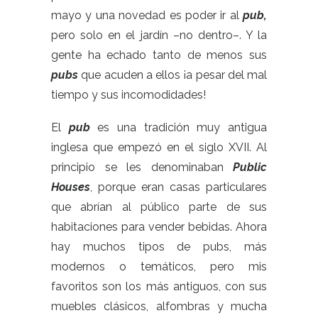
mayo y una novedad es poder ir al
pub,
pero solo en el jardín –no dentro–. Y la
gente ha echado tanto de menos sus
pubs
que acuden a ellos ¡a pesar del mal
tiempo y sus incomodidades!
El
pub
es una tradición muy antigua
inglesa que empezó en el siglo XVII. Al
principio se les denominaban
Public
Houses
, porque eran casas particulares
que abrían al público parte de sus
habitaciones para vender bebidas. Ahora
hay muchos tipos de pubs, más
modernos o temáticos, pero mis
favoritos son los más antiguos, con sus
muebles clásicos, alfombras y mucha