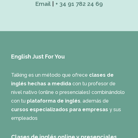
Email
|
+ 34 91 782 24 69
English Just For You
Talking es un método que ofrece
clases de
inglés hechas a medida
con tu profesor de
nivel nativo (online o presenciales) combinándolo
con tu
plataforma de inglés
, además de
cursos especializados para empresas
y sus
empleados
Clases de inglés online y presenciales