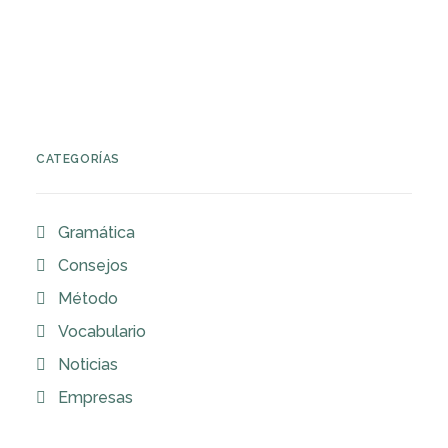
CATEGORÍAS
Gramática
Consejos
Método
Vocabulario
Noticias
Empresas