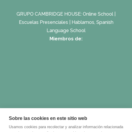
GRUPO CAMBRIDGE HOUSE:
Online School
|
Escuelas Presenciales
|
Hablamos, Spanish
Language School
Miembros de:
Sobre las cookies en este sitio web
Usamos cookies para recolectar y analizar información relacionada