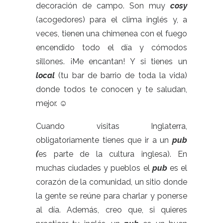
decoración de campo. Son muy
cosy
(acogedores) para el clima inglés y, a
veces, tienen una chimenea con el fuego
encendido todo el día y cómodos
sillones. ¡Me encantan! Y si tienes un
local
(tu bar de barrio de toda la vida)
donde todos te conocen y te saludan,
mejor. ☺
Cuando visitas Inglaterra,
obligatoriamente tienes que ir a un
pub
(
es parte de la cultura inglesa). En
muchas ciudades y pueblos el
pub
es el
corazón de la comunidad, un sitio donde
la gente se reúne para charlar y ponerse
al día. Además, creo que, si quieres