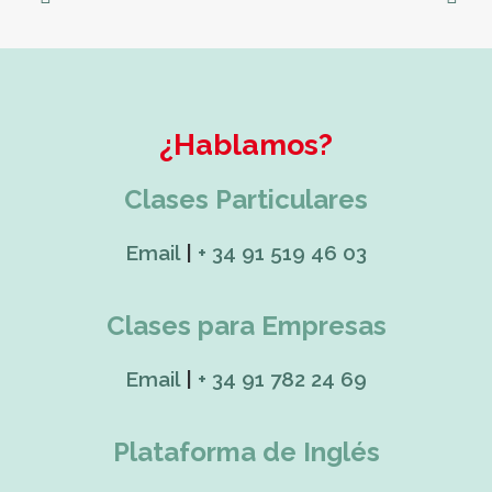
¿Hablamos?
Clases Particulares
Email
|
+ 34 91 519 46 03
Clases para Empresas
Email
|
+ 34 91 782 24 69
Plataforma de Inglés