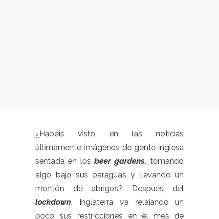
¿Habéis visto en las noticias
últimamente imágenes de gente inglesa
sentada en los
beer gardens,
tomando
algo bajo sus paraguas y llevando un
montón de abrigos? Después del
lockdown
,
Inglaterra va relajando un
poco sus restricciones en el mes de