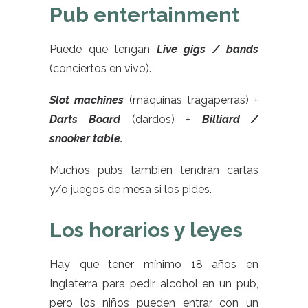
Pub entertainment
Puede que tengan
Live gigs / bands
(conciertos en vivo).
Slot machines
(máquinas tragaperras) +
Darts Board
(dardos) +
Billiard /
snooker table.
Muchos pubs también tendrán cartas
y/o juegos de mesa si los pides.
Los horarios y leyes
Hay que tener mínimo 18 años en
Inglaterra para pedir alcohol en un pub,
pero los niños pueden entrar con un