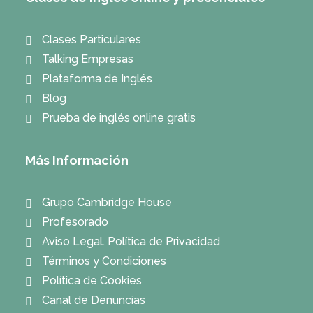
Clases Particulares
Talking Empresas
Plataforma de Inglés
Blog
Prueba de inglés online gratis
Más Información
Grupo Cambridge House
Profesorado
Aviso Legal. Política de Privacidad
Términos y Condiciones
Política de Cookies
Canal de Denuncias