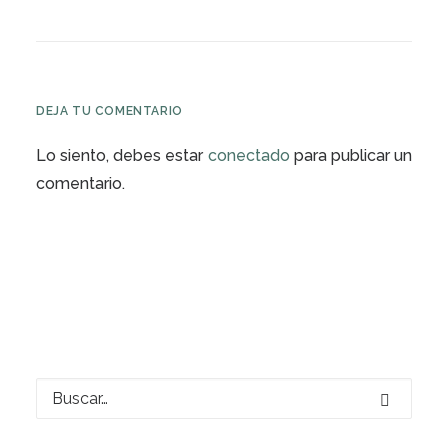
DEJA TU COMENTARIO
Lo siento, debes estar
conectado
para publicar un
comentario.