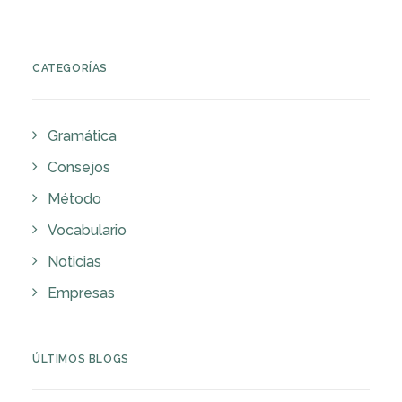
CATEGORÍAS
Gramática
Consejos
Método
Vocabulario
Noticias
Empresas
ÚLTIMOS BLOGS