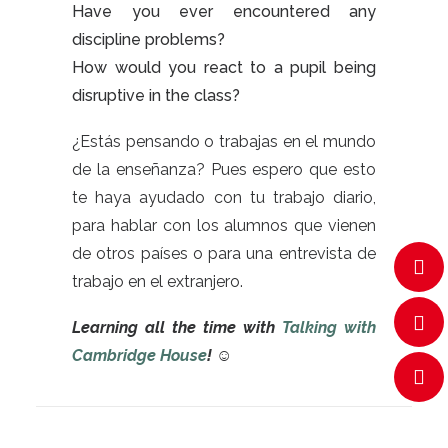
Have you ever encountered any
discipline problems?
How would you react to a pupil being
disruptive in the class?
¿Estás pensando o trabajas en el mundo
de la enseñanza? Pues espero que esto
te haya ayudado con tu trabajo diario,
para hablar con los alumnos que vienen
de otros países o para una entrevista de
trabajo en el extranjero.
Learning all the time with
Talking with
Cambridge House
! ☺