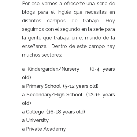
Por eso vamos a ofrecerte una serie de
blogs para el inglés que necesitas en
distintos campos de trabajo. Hoy
seguimos con
el segundo en la serie para
la gente que trabaja en el mundo de la
enseñanza. Dentro de este campo hay
muchos sectores:
a Kindergarden/Nursery (0-4 years
old)
a Primary School (5-12 years old)
a Secondary/High School (12-16 years
old)
a College (16-18 years old)
a University
a Private Academy