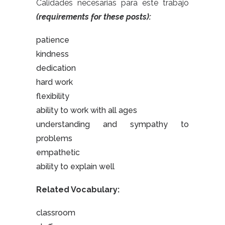
Calidades necesarias para este trabajo
(requirements for these posts):
patience
kindness
dedication
hard work
flexibility
ability to work with all ages
understanding and sympathy to
problems
empathetic
ability to explain well
Related Vocabulary:
classroom