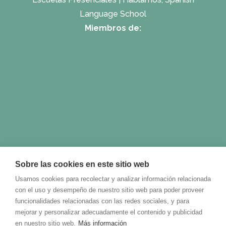
Language School
Miembros de:
Sobre las cookies en este sitio web
Usamos cookies para recolectar y analizar información relacionada
con el uso y desempeño de nuestro sitio web para poder proveer
funcionalidades relacionadas con las redes sociales, y para
mejorar y personalizar adecuadamente el contenido y publicidad
en nuestro sitio web.
Más información