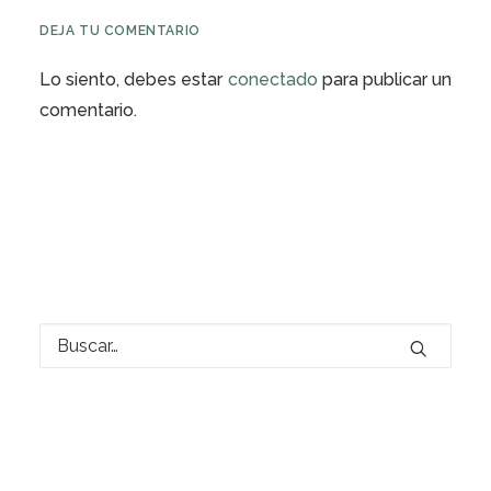
DEJA TU COMENTARIO
Lo siento, debes estar
conectado
para publicar un
comentario.