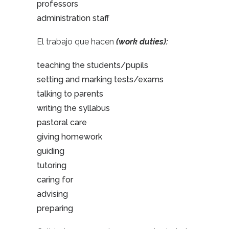
professors
administration staff
El trabajo que hacen
(work duties):
teaching the students/pupils
setting and marking tests/exams
talking to parents
writing the syllabus
pastoral care
giving homework
guiding
tutoring
caring for
advising
preparing