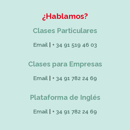
¿Hablamos?
Clases Particulares
Email
|
+ 34 91 519 46 03
Clases para Empresas
Email
|
+ 34 91 782 24 69
Plataforma de Inglés
Email
|
+ 34 91 782 24 69