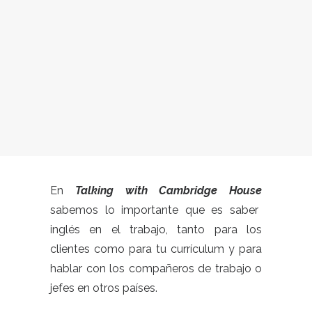
En
Talking with Cambridge House
sabemos lo importante que es saber
inglés en el trabajo, tanto para los
clientes como para tu currículum y para
hablar con los compañeros de trabajo o
jefes en otros países.