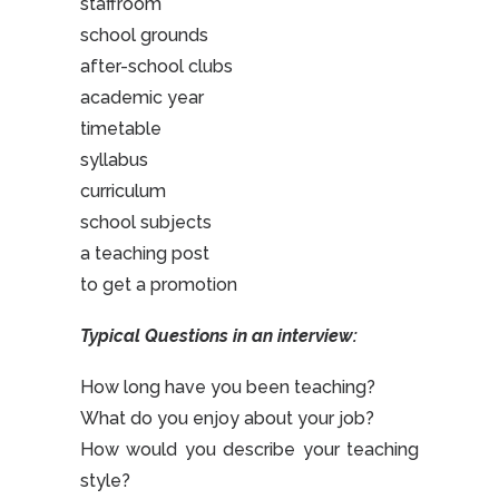
staffroom
school grounds
after-school clubs
academic year
timetable
syllabus
curriculum
school subjects
a teaching post
to get a promotion
Typical Questions in an interview:
How long have you been teaching?
What do you enjoy about your job?
How would you describe your teaching
style?