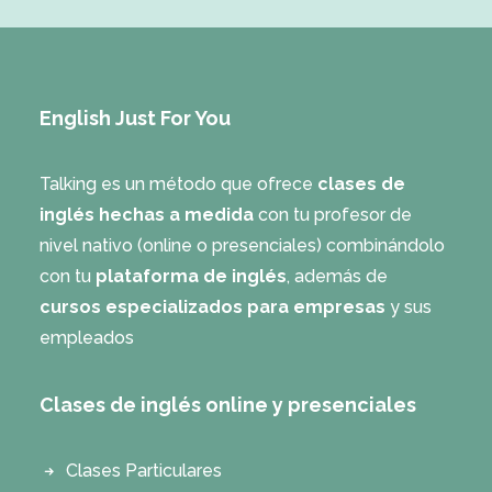
English Just For You
Talking es un método que ofrece
clases de
inglés hechas a medida
con tu profesor de
nivel nativo (online o presenciales) combinándolo
con tu
plataforma de inglés
, además de
cursos especializados para empresas
y sus
empleados
Clases de inglés online y presenciales
Clases Particulares