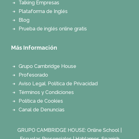
Talking Empresas
Plataforma de Inglés
Blog
Prueba de inglés online gratis
Más Información
Grupo Cambridge House
Profesorado
Aviso Legal. Política de Privacidad
Términos y Condiciones
Política de Cookies
Canal de Denuncias
GRUPO CAMBRIDGE HOUSE:
Online School
|
Escuelas Presenciales
|
Hablamos, Spanish