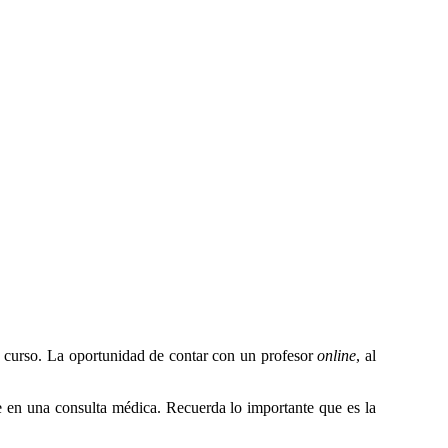
 curso. La oportunidad de contar con un profesor
online
, al
 en una consulta médica. Recuerda lo importante que es la