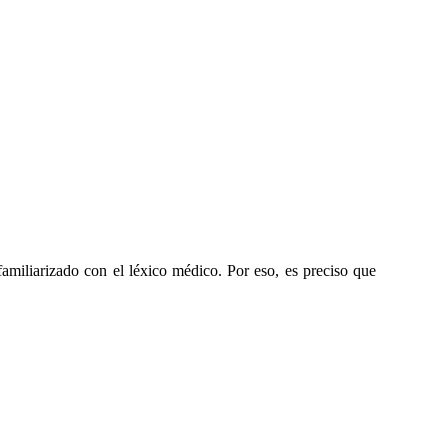
familiarizado con el léxico médico. Por eso, es preciso que