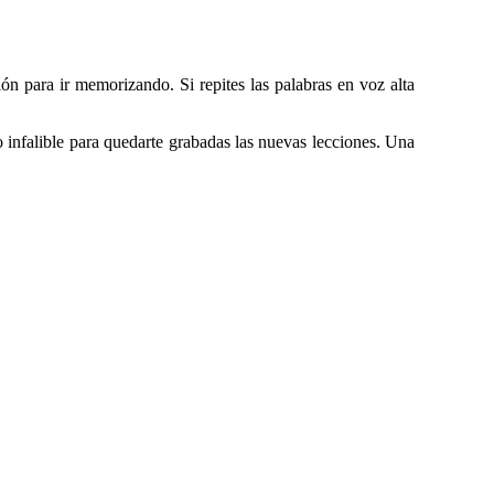
ón para ir memorizando. Si repites las palabras en voz alta
infalible para quedarte grabadas las nuevas lecciones. Una