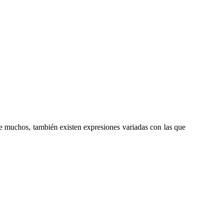
e muchos, también existen expresiones variadas con las que