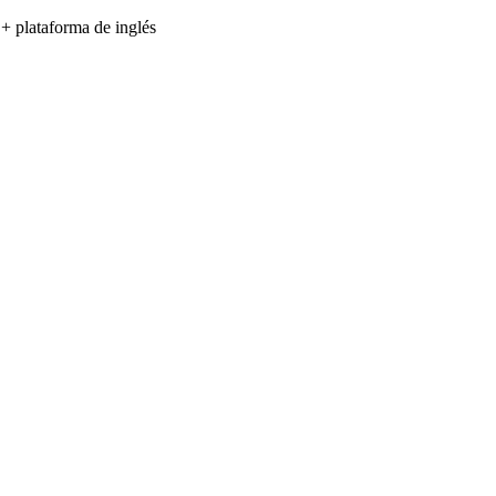
 + plataforma de inglés