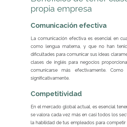
propia empresa
Comunicación efectiva
La comunicación efectiva es esencial en cu
como lengua materna, y que no han tenido
dificultades para comunicar sus ideas clara
clases de inglés para negocios proporciona
comunicarse más efectivamente. Como re
significativamente.
Competitividad
En el mercado global actual, es esencial tener
se valora cada vez más en casi todos los sec
la habilidad de tus empleados para competir