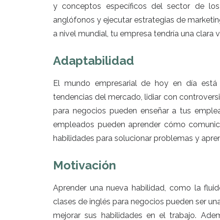
y conceptos específicos del sector de los 
anglófonos y ejecutar estrategias de marketin
a nivel mundial, tu empresa tendría una clara
Adaptabilidad
El mundo empresarial de hoy en día está 
tendencias del mercado, lidiar con controversi
para negocios pueden enseñar a tus emple
empleados pueden aprender cómo comunicarse
habilidades para solucionar problemas y apren
Motivación
Aprender una nueva habilidad, como la flui
clases de inglés para negocios pueden ser un
mejorar sus habilidades en el trabajo. Ade