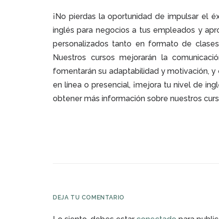
¡No pierdas la oportunidad de impulsar el 
inglés para negocios a tus empleados y apr
personalizados tanto en formato de clases
Nuestros cursos mejorarán la comunicació
fomentarán su adaptabilidad y motivación, y 
en línea o presencial, ¡mejora tu nivel de in
obtener más información sobre nuestros curso
DEJA TU COMENTARIO