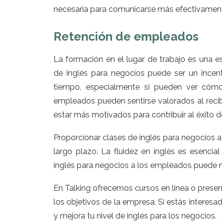
necesaria para comunicarse más efectivamente
Retención de empleados
La formación en el lugar de trabajo es una e
de inglés para negocios puede ser un ince
tiempo, especialmente si pueden ver cómo
empleados pueden sentirse valorados al recib
estar más motivados para contribuir al éxito d
Proporcionar clases de inglés para negocios 
largo plazo. La fluidez en inglés es esencia
inglés para negocios a los empleados puede m
En Talking ofrecemos cursos en línea o presen
los objetivos de la empresa. Si estás interes
y mejora tu nivel de inglés para los negocios.