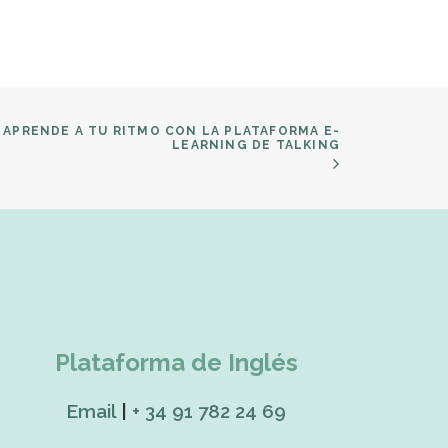
APRENDE A TU RITMO CON LA PLATAFORMA E-
LEARNING DE TALKING
Plataforma de Inglés
Email
|
+ 34 91 782 24 69