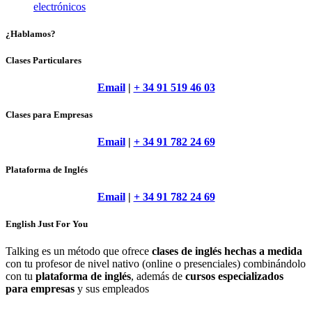
electrónicos
¿Hablamos?
Clases Particulares
Email
|
+ 34 91 519 46 03
Clases para Empresas
Email
|
+ 34 91 782 24 69
Plataforma de Inglés
Email
|
+ 34 91 782 24 69
English Just For You
Talking es un método que ofrece
clases de inglés hechas a medida
con tu profesor de nivel nativo (online o presenciales) combinándolo
con tu
plataforma de inglés
, además de
cursos especializados
para empresas
y sus empleados