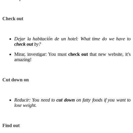
Check out
Dejar la habitación de un hotel:
What time do we have to
check out
by?
Mirar, investigar:
You must
check out
that new website, it’s
amazing!
Cut down on
Reducir:
You need to
cut down
on fatty foods if you want to
lose weight.
Find out