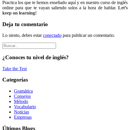
Practica los que te hemos enseñado aquí y en nuestro curso de inglés
online para que te vayan saliendo solos a la hora de hablar.
Let’s
keep on learning!
Deja tu comentario
Lo siento, debes estar
conectado
para publicar un comentario.
¿Conoces tu nivel de inglés?
Take the Test
Categorías
Gramática
Consejos
Método
Vocabulario
Noticias
Empresas
Últimos Blogs