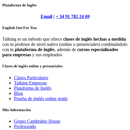
Plataforma de Inglés
Email
|
+ 34 91 782 24 69
English Just For You
Talking es un método que ofrece
clases de inglés hechas a medida
con tu profesor de nivel nativo (online o presenciales) combinándolo
con tu
plataforma de inglés
, además de
cursos especializados
para empresas
y sus empleados
Clases de inglés online y presenciales
Clases Particulares
Talking Empresas
Plataforma de Inglés
Blog
Prueba de inglés online gratis
Más Información
Grupo Cambridge House
Profesorado