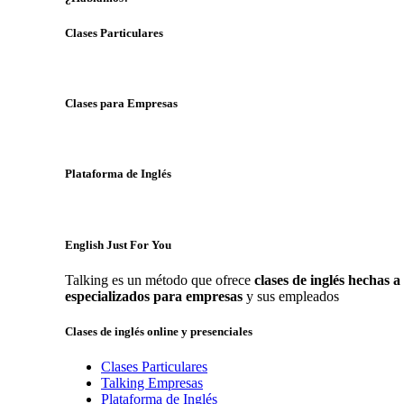
Clases Particulares
Clases para Empresas
Plataforma de Inglés
English Just For You
Talking es un método que ofrece
clases de inglés hechas 
especializados para empresas
y sus empleados
Clases de inglés online y presenciales
Clases Particulares
Talking Empresas
Plataforma de Inglés