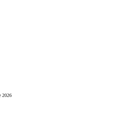
e 2026