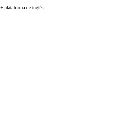
 + plataforma de inglés