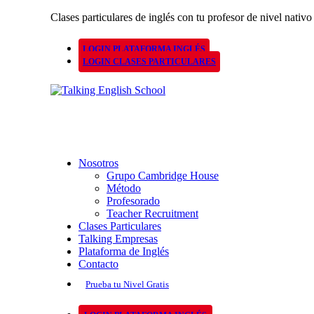
Clases particulares de inglés con tu profesor de nivel nativo
LOGIN PLATAFORMA INGLÉS
LOGIN CLASES PARTICULARES
Nosotros
Grupo Cambridge House
Método
Profesorado
Teacher Recruitment
Clases Particulares
Talking Empresas
Plataforma de Inglés
Contacto
Prueba tu Nivel Gratis