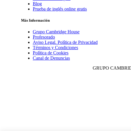
Blog
Prueba de inglés online gratis
Más Información
Grupo Cambridge House
Profesorado
Aviso Legal. Política de Privacidad
Términos y Condiciones
Política de Cookies
Canal de Denuncias
GRUPO CAMBRI