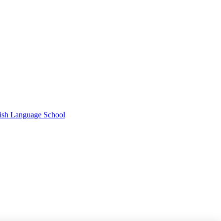
ish Language School