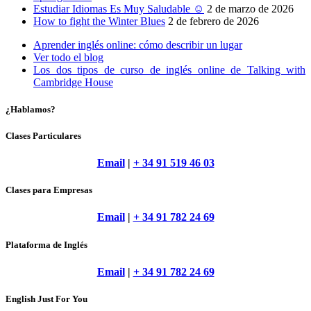
Estudiar Idiomas Es Muy Saludable ☺
2 de marzo de 2026
How to fight the Winter Blues
2 de febrero de 2026
Aprender inglés online: cómo describir un lugar
Ver todo el blog
Los dos tipos de curso de inglés online de Talking with
Cambridge House
¿Hablamos?
Clases Particulares
Email
|
+ 34 91 519 46 03
Clases para Empresas
Email
|
+ 34 91 782 24 69
Plataforma de Inglés
Email
|
+ 34 91 782 24 69
English Just For You