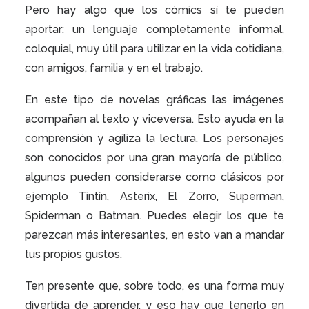
Pero hay algo que los cómics sí te pueden
aportar: un lenguaje completamente informal,
coloquial, muy útil para utilizar en la vida cotidiana,
con amigos, familia y en el trabajo.
En este tipo de novelas gráficas las imágenes
acompañan al texto y viceversa. Esto ayuda en la
comprensión y agiliza la lectura. Los personajes
son conocidos por una gran mayoría de público,
algunos pueden considerarse como clásicos por
ejemplo Tintín, Asterix, El Zorro, Superman,
Spiderman o Batman. Puedes elegir los que te
parezcan más interesantes, en esto van a mandar
tus propios gustos.
Ten presente que, sobre todo, es una forma muy
divertida de aprender, y eso hay que tenerlo en