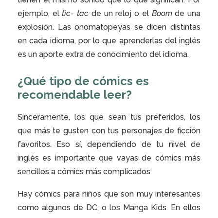
ejemplo, el
tic- tac
de un reloj o el
Boom
de una
explosión. Las onomatopeyas se dicen distintas
en cada idioma, por lo que aprenderlas del inglés
es un aporte extra de conocimiento del idioma.
¿Qué tipo de cómics es
recomendable leer?
Sinceramente, los que sean tus preferidos, los
que más te gusten con tus personajes de ficción
favoritos. Eso sí, dependiendo de tu nivel de
inglés es importante que vayas de cómics más
sencillos a cómics más complicados.
Hay cómics para niños que son muy interesantes
como algunos de DC, o los Manga Kids. En ellos