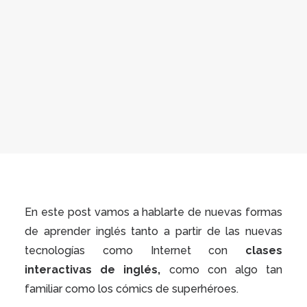
En este post vamos a hablarte de nuevas formas
de aprender inglés tanto a partir de las nuevas
tecnologías como Internet con
clases
interactivas de inglés,
como con algo tan
familiar como los cómics de superhéroes.