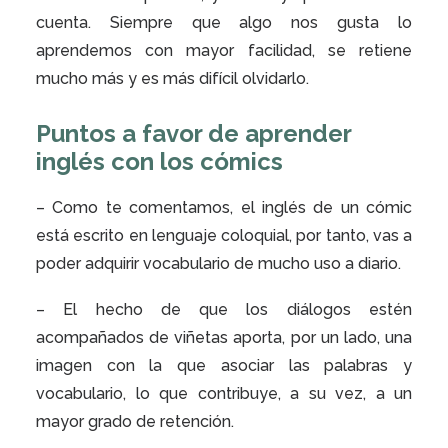
cuenta. Siempre que algo nos gusta lo
aprendemos con mayor facilidad, se retiene
mucho más y es más difícil olvidarlo.
Puntos a favor de aprender
inglés con los cómics
– Como te comentamos, el inglés de un cómic
está escrito en lenguaje coloquial, por tanto, vas a
poder adquirir vocabulario de mucho uso a diario.
– El hecho de que los diálogos estén
acompañados de viñetas aporta, por un lado, una
imagen con la que asociar las palabras y
vocabulario, lo que contribuye, a su vez, a un
mayor grado de retención.