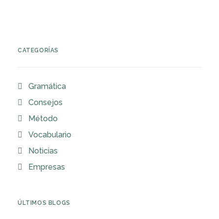
CATEGORÍAS
Gramática
Consejos
Método
Vocabulario
Noticias
Empresas
ÚLTIMOS BLOGS