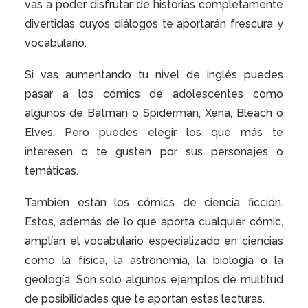
vas a poder disfrutar de historias completamente
divertidas cuyos diálogos te aportarán frescura y
vocabulario.
Si vas aumentando tu nivel de inglés puedes
pasar a los cómics de adolescentes como
algunos de Batman o Spiderman, Xena, Bleach o
Elves. Pero puedes elegir los que más te
interesen o te gusten por sus personajes o
temáticas.
También están los cómics de ciencia ficción.
Estos, además de lo que aporta cualquier cómic,
amplían el vocabulario especializado en ciencias
como la física, la astronomía, la biología o la
geología. Son solo algunos ejemplos de multitud
de posibilidades que te aportan estas lecturas.