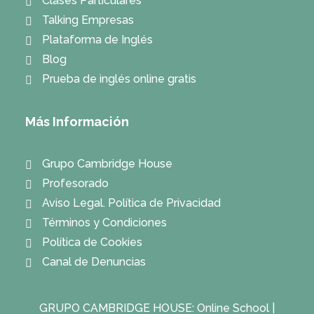
Clases Particulares
Talking Empresas
Plataforma de Inglés
Blog
Prueba de inglés online gratis
Más Información
Grupo Cambridge House
Profesorado
Aviso Legal. Política de Privacidad
Términos y Condiciones
Política de Cookies
Canal de Denuncias
GRUPO CAMBRIDGE HOUSE:
Online School
|