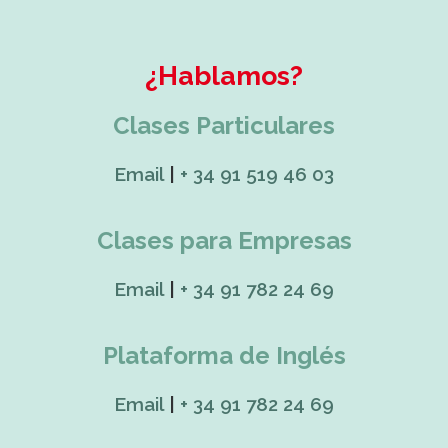
¿Hablamos?
Clases Particulares
Email
|
+ 34 91 519 46 03
Clases para Empresas
Email
|
+ 34 91 782 24 69
Plataforma de Inglés
Email
|
+ 34 91 782 24 69