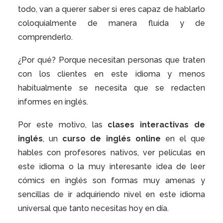
todo, van a querer saber si eres capaz de hablarlo
coloquialmente de manera fluida y de
comprenderlo.
¿Por qué? Porque necesitan personas que traten
con los clientes en este idioma y menos
habitualmente se necesita que se redacten
informes en inglés.
Por este motivo, las
clases interactivas de
inglés
, un
curso de inglés online
en el que
hables con profesores nativos, ver películas en
este idioma o la muy interesante idea de leer
cómics en inglés son formas muy amenas y
sencillas de ir adquiriendo nivel en este idioma
universal que tanto necesitas hoy en día.