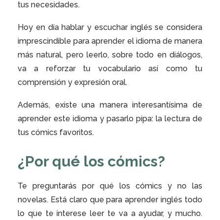
tus necesidades.
Hoy en día hablar y escuchar inglés se considera
imprescindible para aprender el idioma de manera
más natural, pero leerlo, sobre todo en diálogos,
va a reforzar tu vocabulario así como tu
comprensión y expresión oral.
Además, existe una manera interesantísima de
aprender este idioma y pasarlo pipa: la lectura de
tus cómics favoritos.
¿Por qué los cómics?
Te preguntarás por qué los cómics y no las
novelas. Está claro que para aprender inglés todo
lo que te interese leer te va a ayudar, y mucho.