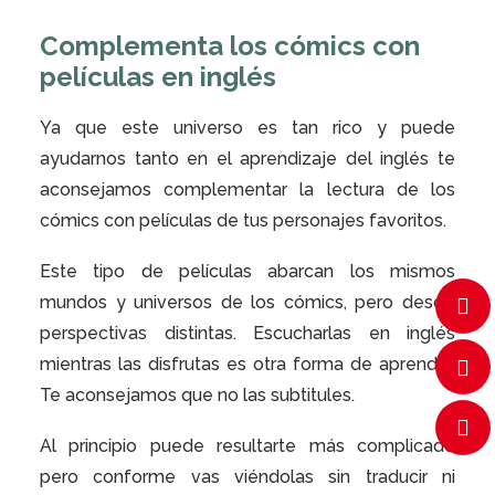
Complementa los cómics con
películas en inglés
Ya que este universo es tan rico y puede
ayudarnos tanto en el aprendizaje del inglés te
aconsejamos complementar la lectura de los
cómics con películas de tus personajes favoritos.
Este tipo de películas abarcan los mismos
mundos y universos de los cómics, pero desde
perspectivas distintas. Escucharlas en inglés
mientras las disfrutas es otra forma de aprender.
Te aconsejamos que no las subtitules.
Al principio puede resultarte más complicado
pero conforme vas viéndolas sin traducir ni