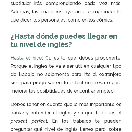
subtitular irás comprendiendo cada vez más.
Además, las imágenes ayudan a comprender lo
que dicen los personajes, como en los cómics.
¿Hasta dónde puedes llegar en
tu nivel de inglés?
Hasta el nivel C1
es lo que debes proponerte.
Porque el inglés te va a ser útil en cualquier tipo
de trabajo, no solamente para irte al extranjero
sino para progresar en tu actual empresa o para
mejorar tus posibilidades de encontrar empleo.
Debes tener en cuenta que lo más importante es
hablar y entender el inglés y no que te sepas el
present perfect
. En los trabajos te pueden
preguntar qué nivel de inglés tienes pero, sobre