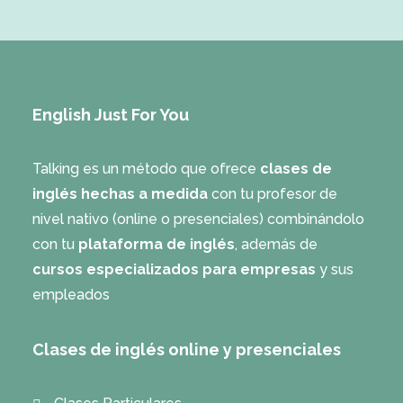
English Just For You
Talking es un método que ofrece
clases de
inglés hechas a medida
con tu profesor de
nivel nativo (online o presenciales) combinándolo
con tu
plataforma de inglés
, además de
cursos especializados para empresas
y sus
empleados
Clases de inglés online y presenciales