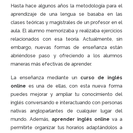
Hasta hace algunos años la metodología para el
aprendizaje de una lengua se basaba en las
clases teóricas y magistrales de un profesor en el
aula. El alumno memorizaba y realizaba ejercicios
relacionados con esa teoría. Actualmente, sin
embargo, nuevas formas de enseñanza están
abriéndose paso y ofreciendo a los alumnos
maneras más efectivas de aprender.
La enseñanza mediante un
curso de inglés
online
es una de ellas, con esta nueva forma
puedes mejorar y ampliar tu conocimiento del
inglés conversando e interactuando con personas
nativas angloparlantes de cualquier lugar del
mundo. Además,
aprender inglés online
va a
permitirte organizar tus horarios adaptándolos a