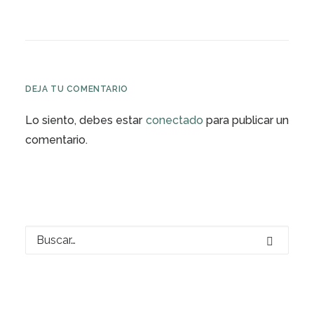
DEJA TU COMENTARIO
Lo siento, debes estar
conectado
para publicar un
comentario.