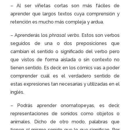
– Al ser viñetas cortas son más fáciles de
aprender que largos textos cuya comprensión y
retención es mucho más compleja y ardua.
– Aprenderás los
phrasal verbs.
Estos son verbos
seguidos de una o dos preposiciones que
cambian el sentido o significado del verbo pero
que vistos de forma aislada o sin contexto no
tienen sentido. Es decir, en los cómics vas a poder
comprender cuál es el verdadero sentido de
estas expresiones tan necesarias y utilizadas en el
inglés.
– Podrás aprender onomatopeyas, es decir,
representaciones de sonidos como objetos o
animales. Dicho de otro modo, palabras que
tienen el mismo sonido que lo que significan. Por