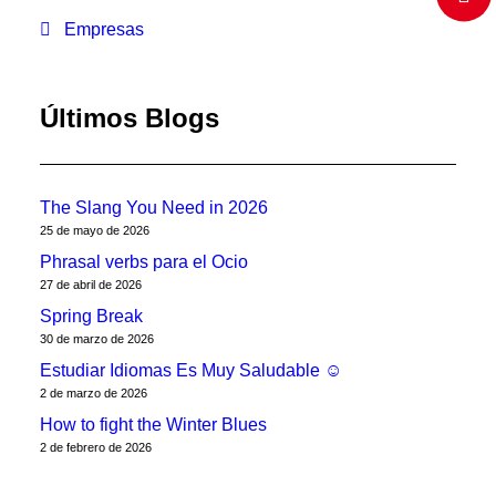
Empresas
Últimos Blogs
The Slang You Need in 2026
25 de mayo de 2026
Phrasal verbs para el Ocio
27 de abril de 2026
Spring Break
30 de marzo de 2026
Estudiar Idiomas Es Muy Saludable ☺
2 de marzo de 2026
How to fight the Winter Blues
2 de febrero de 2026