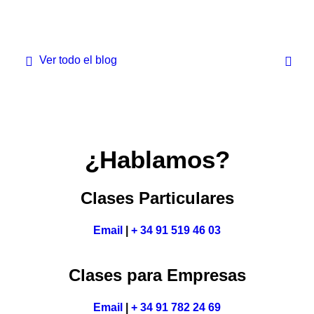
Ver todo el blog
¿Hablamos?
Clases Particulares
Email
|
+ 34 91 519 46 03
Clases para Empresas
Email
|
+ 34 91 782 24 69