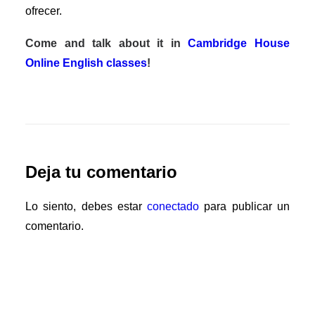
ofrecer.
Come and talk about it in
Cambridge House
Online English classes
!
Deja tu comentario
Lo siento, debes estar
conectado
para publicar un
comentario.