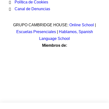
Política de Cookies
Canal de Denuncias
GRUPO CAMBRIDGE HOUSE:
Online School
|
Escuelas Presenciales
|
Hablamos, Spanish
Language School
Miembros de: