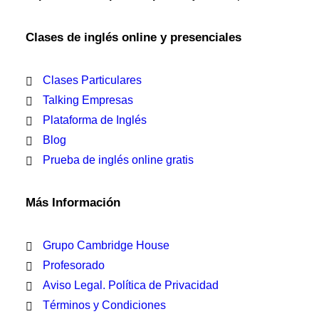
Clases de inglés online y presenciales
Clases Particulares
Talking Empresas
Plataforma de Inglés
Blog
Prueba de inglés online gratis
Más Información
Grupo Cambridge House
Profesorado
Aviso Legal. Política de Privacidad
Términos y Condiciones