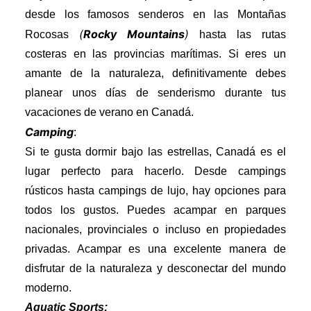
desde los famosos senderos en las Montañas
(
Rocky Mountains
)
Rocosas
hasta las rutas
costeras en las provincias marítimas. Si eres un
amante de la naturaleza, definitivamente debes
planear unos días de senderismo durante tus
vacaciones de verano en Canadá.
Camping
:
Si te gusta dormir bajo las estrellas, Canadá es el
lugar perfecto para hacerlo. Desde campings
rústicos hasta campings de lujo, hay opciones para
todos los gustos. Puedes acampar en parques
nacionales, provinciales o incluso en propiedades
privadas. Acampar es una excelente manera de
disfrutar de la naturaleza y desconectar del mundo
moderno.
Aquatic Sports: