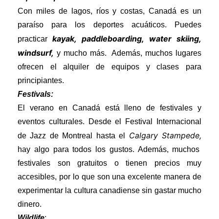
Con miles de lagos, ríos y costas, Canadá es un
paraíso para los deportes acuáticos. Puedes
kayak, paddleboarding,
water skiing,
practicar
windsurf,
y mucho más. Además, muchos lugares
ofrecen el alquiler de equipos y clases para
principiantes.
Festivals:
El verano en Canadá está lleno de festivales y
eventos culturales. Desde el Festival Internacional
Calgary Stampede,
de Jazz de Montreal hasta el
hay algo para todos los gustos. Además, muchos
festivales son gratuitos o tienen precios muy
accesibles, por lo que son una excelente manera de
experimentar la cultura canadiense sin gastar mucho
dinero.
Wildlife
: