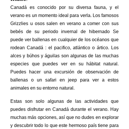
Canadá es conocido por su diversa fauna, y el
verano es un momento ideal para verla. Los famosos
Grizzlies u osos salen en verano a comer con sus
bebés de su periodo invernal de hibernado Se
puede ver ballenas en cualquier de los océanos que
rodean Canadá : el pacifico, atlántico o ártico. Los
alces y búhos y águilas son algunas de las muchas
especies que puedes ver en su hábitat natural.
Puedes hacer una excursión de observación de
ballenas o un safari en jeep para ver a estos
animales en su entorno natural.
Estas son solo algunas de las actividades que
puedes disfrutar en Canadá durante el verano. Hay
muchas más opciones, así que no dudes en explorar
y descubrir todo lo que este hermoso país tiene para