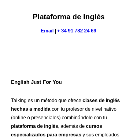
Plataforma de Inglés
Email
|
+ 34 91 782 24 69
English Just For You
Talking es un método que ofrece
clases de inglés
hechas a medida
con tu profesor de nivel nativo
(online o presenciales) combinándolo con tu
plataforma de inglés
, además de
cursos
especializados para empresas
y sus empleados