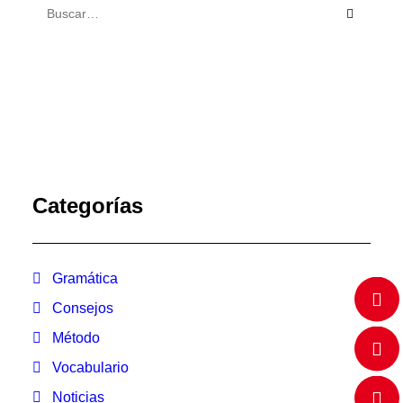
Categorías
Gramática
Consejos
Método
Vocabulario
Noticias