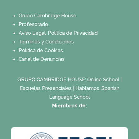
Grupo Cambridge House
Profesorado
Aviso Legal. Política de Privacidad
Términos y Condiciones
Política de Cookies
Canal de Denuncias
GRUPO CAMBRIDGE HOUSE:
Online School
|
Escuelas Presenciales
|
Hablamos, Spanish
Language School
Miembros de: