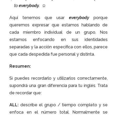
to
everybody. ☺
Aquí tenemos que usar
everybody
porque
queremos expresar que estamos hablando de
cada miembro individual de un grupo. Nos
estamos enfocando en sus identidades
separadas y la acción específica con ellos, parece
que cada despedida fue personal y distinta.
Resumen:
Si puedes recordarlo y utilizarlos correctamente,
supondrá una gran diferencia para tu inglés. Trata
de recordar que:
ALL:
describe el grupo / tiempo completo y se
enfoca en el número total. Normalmente se