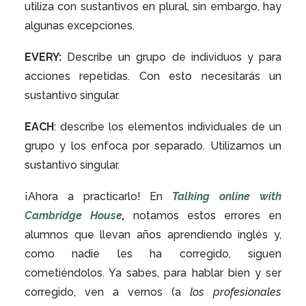
utiliza con sustantivos en plural, sin embargo, hay
algunas excepciones.
EVERY:
Describe un grupo de individuos y para
acciones repetidas. Con esto necesitarás un
sustantivo singular.
EACH
: describe los elementos individuales de un
grupo y los enfoca por separado. Utilizamos un
sustantivo singular.
¡Ahora a practicarlo! En
Talking online with
Cambridge House
,
notamos estos errores en
alumnos que llevan años aprendiendo inglés y,
como nadie les ha corregido, siguen
cometiéndolos. Ya sabes, para hablar bien y ser
corregido, ven a vernos (a
los profesionales