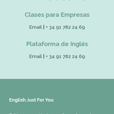
Clases para Empresas
Email
|
+ 34 91 782 24 69
Plataforma de Inglés
Email
|
+ 34 91 782 24 69
English Just For You