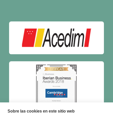
Sobre las cookies en este sitio web