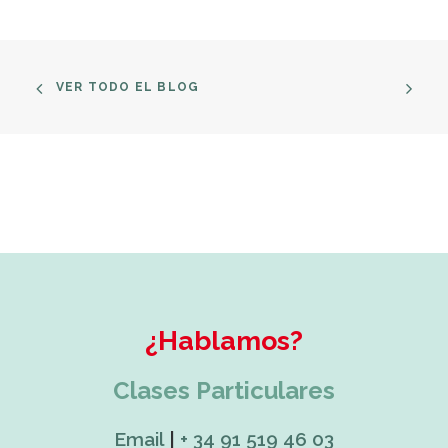
VER TODO EL BLOG
¿Hablamos?
Clases Particulares
Email
|
+ 34 91 519 46 03