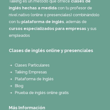
Talking es un método que ofrece
clases de
inglés hechas a medida
con tu profesor de
nivel nativo (online o presenciales) combinándolo
con tu
plataforma de inglés
, además de
cursos especializados para empresas
y sus
empleados
Clases de inglés online y presenciales
Clases Particulares
Talking Empresas
Plataforma de Inglés
Blog
Prueba de inglés online gratis
Más Información