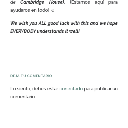
de
Cambridge House). ¡
Estamos aquí para
ayudaros en todo! ☺
We wish you ALL good luck with this and we hope
EVERYBODY understands it well!
DEJA TU COMENTARIO
Lo siento, debes estar
conectado
para publicar un
comentario.