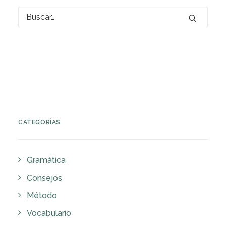
CATEGORÍAS
Gramática
Consejos
Método
Vocabulario