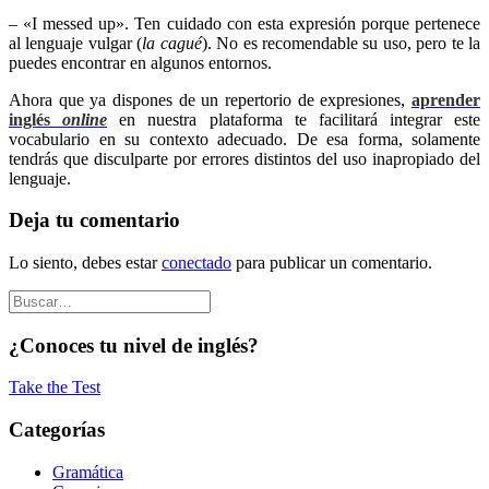
– «I messed up». Ten cuidado con esta expresión porque pertenece
al lenguaje vulgar (
la cagué
). No es recomendable su uso, pero te la
puedes encontrar en algunos entornos.
Ahora que ya dispones de un repertorio de expresiones,
aprender
inglés
online
en nuestra plataforma te facilitará integrar este
vocabulario en su contexto adecuado. De esa forma, solamente
tendrás que disculparte por errores distintos del uso inapropiado del
lenguaje.
Deja tu comentario
Lo siento, debes estar
conectado
para publicar un comentario.
¿Conoces tu nivel de inglés?
Take the Test
Categorías
Gramática