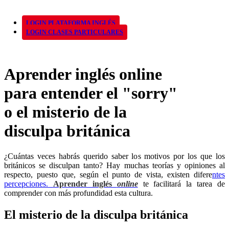
LOGIN PLATAFORMA INGLÉS
LOGIN CLASES PARTICULARES
Aprender inglés online
para entender el "sorry"
o el misterio de la
disculpa británica
¿Cuántas veces habrás querido saber los motivos por los que los
británicos se disculpan tanto? Hay muchas teorías y opiniones al
respecto, puesto que, según el punto de vista, existen difere
ntes
percepciones.
Aprender inglés
online
te facilitará la tarea de
comprender con más profundidad esta cultura.
El misterio de la disculpa británica