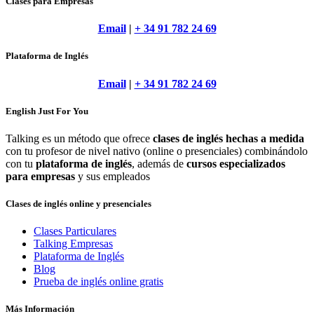
Clases para Empresas
Email
|
+ 34 91 782 24 69
Plataforma de Inglés
Email
|
+ 34 91 782 24 69
English Just For You
Talking es un método que ofrece
clases de inglés hechas a medida
con tu profesor de nivel nativo (online o presenciales) combinándolo
con tu
plataforma de inglés
, además de
cursos especializados
para empresas
y sus empleados
Clases de inglés online y presenciales
Clases Particulares
Talking Empresas
Plataforma de Inglés
Blog
Prueba de inglés online gratis
Más Información