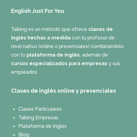
English Just For You
Talking es un método que ofrece
clases de
inglés hechas a medida
con tu profesor de
nivel nativo (online o presenciales) combinándolo
con tu
plataforma de inglés
, además de
cursos especializados para empresas
y sus
empleados
Clases de inglés online y presenciales
Clases Particulares
Talking Empresas
Plataforma de Inglés
Blog