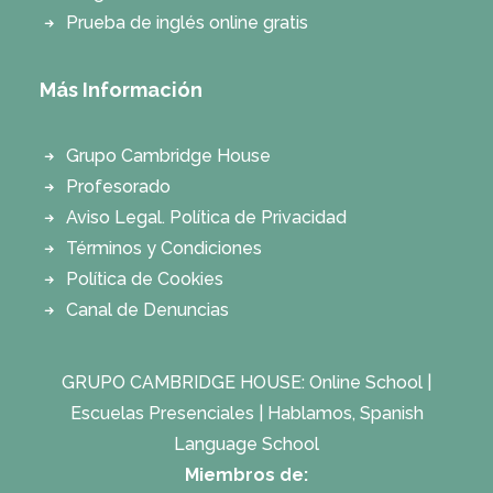
Prueba de inglés online gratis
Más Información
Grupo Cambridge House
Profesorado
Aviso Legal. Política de Privacidad
Términos y Condiciones
Política de Cookies
Canal de Denuncias
GRUPO CAMBRIDGE HOUSE:
Online School
|
Escuelas Presenciales
|
Hablamos, Spanish
Language School
Miembros de: