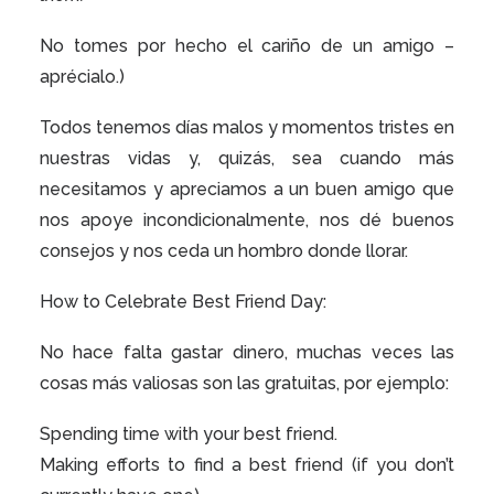
No tomes por hecho el cariño de un amigo –
aprécialo.)
Todos tenemos días malos y momentos tristes en
nuestras vidas y, quizás, sea cuando más
necesitamos y apreciamos a un buen amigo que
nos apoye incondicionalmente, nos dé buenos
consejos y nos ceda un hombro donde llorar.
How to Celebrate Best Friend Day:
No hace falta gastar dinero, muchas veces las
cosas más valiosas son las gratuitas, por ejemplo:
Spending time with your best friend.
Making efforts to find a best friend (if you don’t