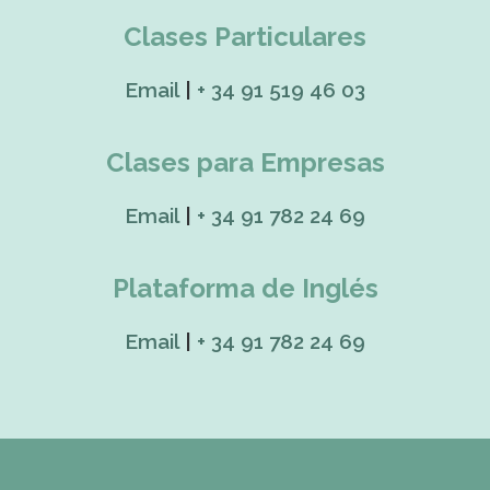
Clases Particulares
Email
|
+ 34 91 519 46 03
Clases para Empresas
Email
|
+ 34 91 782 24 69
Plataforma de Inglés
Email
|
+ 34 91 782 24 69