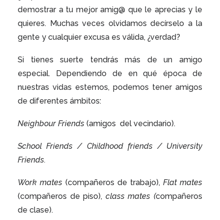
demostrar a tu mejor amig@ que le aprecias y le
quieres. Muchas veces olvidamos decírselo a la
gente y cualquier excusa es válida, ¿verdad?
Si tienes suerte tendrás más de un amigo
especial. Dependiendo de en qué época de
nuestras vidas estemos, podemos tener amigos
de diferentes ámbitos:
Neighbour Friends
(amigos
del vecindario).
School Friends / Childhood friends / University
Friends.
Work mates
(compañeros de trabajo),
Flat mates
(compañeros de piso),
class mates (
compañeros
de clase).