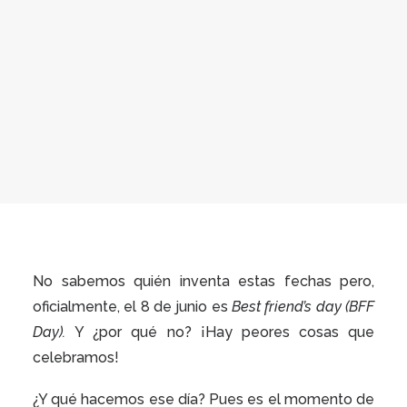
No sabemos quién inventa estas fechas pero,
oficialmente, el 8 de junio es
Best friend’s day (BFF
Day).
Y ¿por qué no? ¡Hay peores cosas que
celebramos!
¿Y qué hacemos ese día? Pues es el momento de