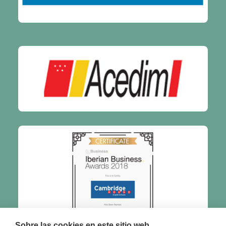
Sobre las cookies en este sitio web