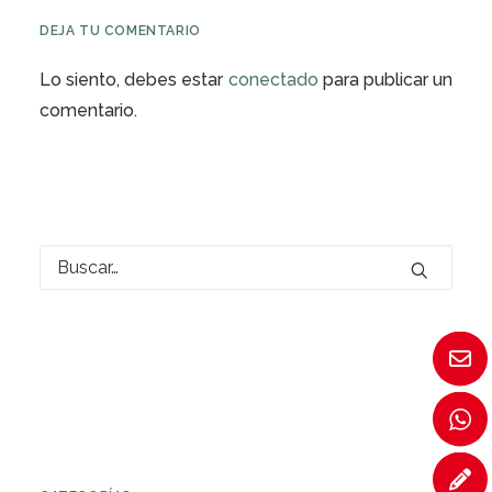
DEJA TU COMENTARIO
Lo siento, debes estar
conectado
para publicar un
comentario.