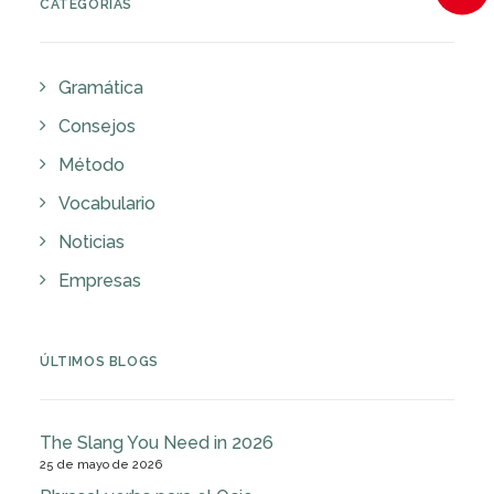
CATEGORÍAS
Gramática
Consejos
Método
Vocabulario
Noticias
Empresas
ÚLTIMOS BLOGS
The Slang You Need in 2026
25 de mayo de 2026