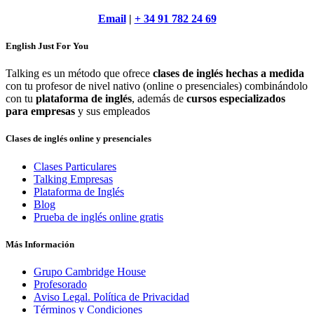
Email
|
+ 34 91 782 24 69
English Just For You
Talking es un método que ofrece
clases de inglés hechas a medida
con tu profesor de nivel nativo (online o presenciales) combinándolo
con tu
plataforma de inglés
, además de
cursos especializados
para empresas
y sus empleados
Clases de inglés online y presenciales
Clases Particulares
Talking Empresas
Plataforma de Inglés
Blog
Prueba de inglés online gratis
Más Información
Grupo Cambridge House
Profesorado
Aviso Legal. Política de Privacidad
Términos y Condiciones