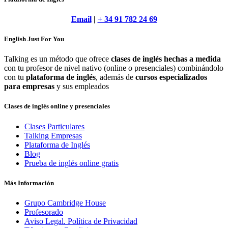
Email
|
+ 34 91 782 24 69
English Just For You
Talking es un método que ofrece
clases de inglés hechas a medida
con tu profesor de nivel nativo (online o presenciales) combinándolo
con tu
plataforma de inglés
, además de
cursos especializados
para empresas
y sus empleados
Clases de inglés online y presenciales
Clases Particulares
Talking Empresas
Plataforma de Inglés
Blog
Prueba de inglés online gratis
Más Información
Grupo Cambridge House
Profesorado
Aviso Legal. Política de Privacidad