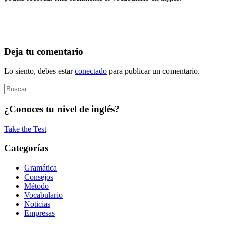
Deja tu comentario
Lo siento, debes estar
conectado
para publicar un comentario.
¿Conoces tu nivel de inglés?
Take the Test
Categorías
Gramática
Consejos
Método
Vocabulario
Noticias
Empresas