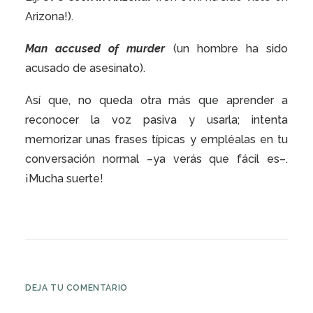
Arizona!).
Man accused of murder
(un hombre ha sido
acusado de asesinato).
Así que, no queda otra más que aprender a
reconocer la voz pasiva y usarla; intenta
memorizar unas frases típicas y empléalas en tu
conversación normal –ya verás que fácil es–.
¡Mucha suerte!
DEJA TU COMENTARIO