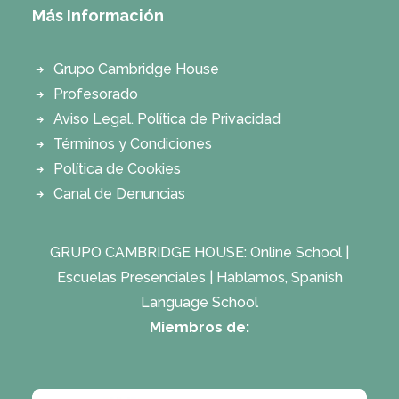
Más Información
Grupo Cambridge House
Profesorado
Aviso Legal. Política de Privacidad
Términos y Condiciones
Política de Cookies
Canal de Denuncias
GRUPO CAMBRIDGE HOUSE:
Online School
|
Escuelas Presenciales
|
Hablamos, Spanish
Language School
Miembros de: