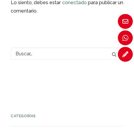
Lo siento, debes estar
conectado
para publicar un
comentario.
CATEGORÍAS