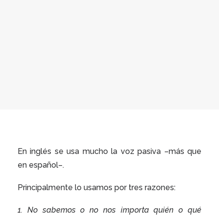
En inglés se usa mucho la voz pasiva –más que
en español–.
Principalmente lo usamos por tres razones:
1. No sabemos o no nos importa quién o qué