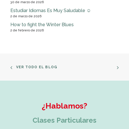
30 de marzo de 2026
Estudiar Idiomas Es Muy Saludable ☺
2 de marzo de 2026
How to fight the Winter Blues
2 de febrero de 2026
VER TODO EL BLOG
¿Hablamos?
Clases Particulares