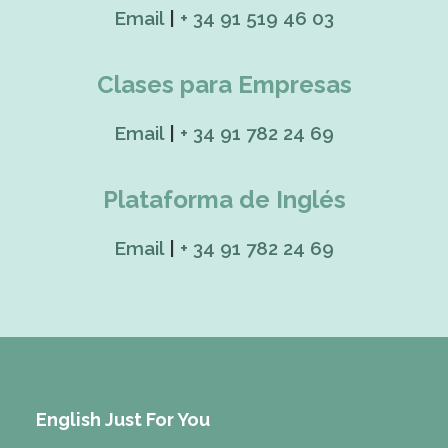
Email
|
+ 34 91 519 46 03
Clases para Empresas
Email
|
+ 34 91 782 24 69
Plataforma de Inglés
Email
|
+ 34 91 782 24 69
English Just For You