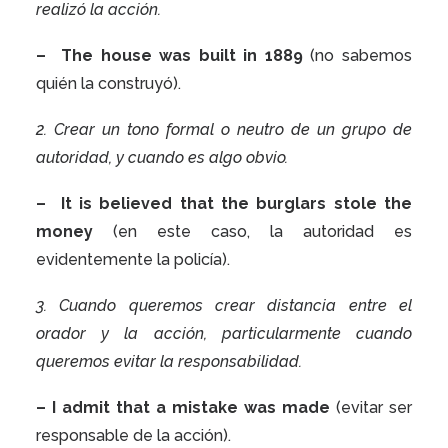
realizó la acción.
–
The house
was built
in 1889
(no sabemos
quién la construyó
).
2. Crear un tono formal o neutro de un grupo de
autoridad, y cuando es algo obvio.
–
It
is believed
that the burglars stole the
money
(en este caso, la autoridad es
evidentemente la policía).
3. Cuando queremos crear distancia entre el
orador y la acción, particularmente cuando
queremos evitar la responsabilidad.
– I admit that a mistake
was made
(evitar ser
responsable de la acción).