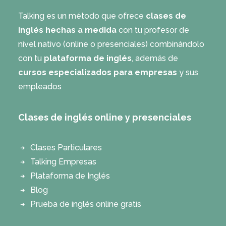
Talking es un método que ofrece
clases de
inglés hechas a medida
con tu profesor de
nivel nativo (online o presenciales) combinándolo
con tu
plataforma de inglés
, además de
cursos especializados para empresas
y sus
empleados
Clases de inglés online y presenciales
Clases Particulares
Talking Empresas
Plataforma de Inglés
Blog
Prueba de inglés online gratis