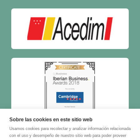
Sobre las cookies en este sitio web
Usamos cookies para recolectar y analizar información relacionada
con el uso y desempeño de nuestro sitio web para poder proveer