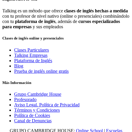
Talking es un método que ofrece
clases de inglés hechas a medida
con tu profesor de nivel nativo (online o presenciales) combinándolo
con tu
plataforma de inglés
, además de
cursos especializados
para empresas
y sus empleados
Clases de inglés online y presenciales
Clases Particulares
Talking Empresas
Plataforma de Inglés
Blog
Prueba de inglés online gratis
Más Información
Grupo Cambridge House
Profesorado
Aviso Legal. Política de Privacidad
Términos y Condiciones
Política de Cookies
Canal de Denuncias
GRUPO CAMBRIDGE HOUSE:
Online School
|
Escuelas