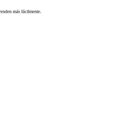
prenden más fácilmente.