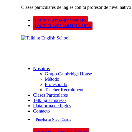
Clases particulares de inglés con tu profesor de nivel nativo
LOGIN PLATAFORMA INGLÉS
LOGIN CLASES PARTICULARES
Nosotros
Grupo Cambridge House
Método
Profesorado
Teacher Recruitment
Clases Particulares
Talking Empresas
Plataforma de Inglés
Contacto
Prueba tu Nivel Gratis