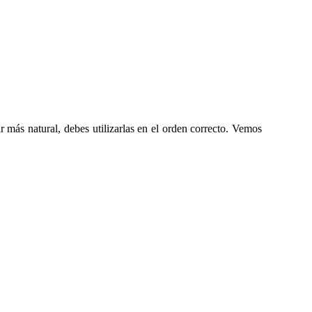
 más natural, debes utilizarlas en el orden correcto. Vemos