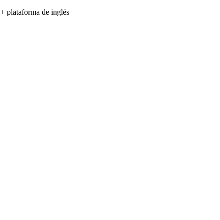
 + plataforma de inglés