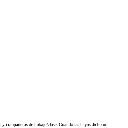
gos y compañeros de trabajo/clase. Cuando las hayas dicho un