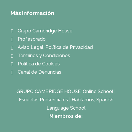
Más Información
Grupo Cambridge House
Profesorado
Aviso Legal. Política de Privacidad
Términos y Condiciones
Política de Cookies
Canal de Denuncias
GRUPO CAMBRIDGE HOUSE:
Online School
|
Escuelas Presenciales
|
Hablamos, Spanish
Language School
Miembros de: