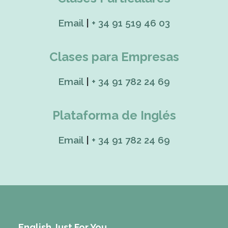
Email
|
+ 34 91 519 46 03
Clases para Empresas
Email
|
+ 34 91 782 24 69
Plataforma de Inglés
Email
|
+ 34 91 782 24 69
English Just For You