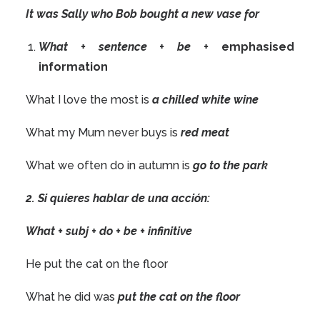
It was Sally who Bob bought a new vase for
What + sentence + be +
emphasised
information
What I love the most is
a chilled white wine
What my Mum never buys is
red meat
What we often do in autumn is
go to the park
2. Si quieres hablar de una acción:
What + subj + do + be + infinitive
He put the cat on the floor
What he did was
put the cat on the floor