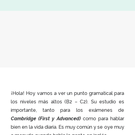
¡
Hola! Hoy vamos a ver un punto gramatical para
los niveles más altos (B2 – C2). Su estudio es
importante, tanto para los exámenes de
Cambridge (First y Advanced)
como para hablar
bien en la vida diaria. Es muy común y se oye muy