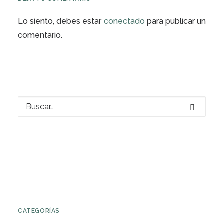
Lo siento, debes estar
conectado
para publicar un
comentario.
CATEGORÍAS