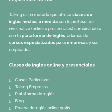
Talking es un método que ofrece
clases de
inglés hechas a medida
con tu profesor de
nivel nativo (online o presenciales) combinándolo
con tu
plataforma de inglés
, además de
cursos especializados para empresas
y sus
empleados
Clases de inglés online y presenciales
Clases Particulares
Talking Empresas
Plataforma de Inglés
Blog
Prueba de inglés online gratis