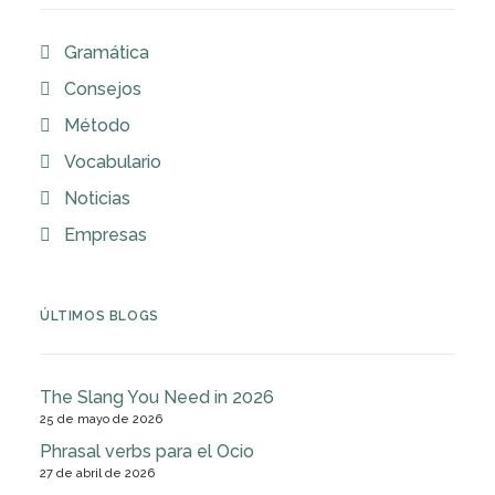
Gramática
Consejos
Método
Vocabulario
Noticias
Empresas
ÚLTIMOS BLOGS
The Slang You Need in 2026
25 de mayo de 2026
Phrasal verbs para el Ocio
27 de abril de 2026