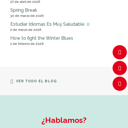
27 de abril de 2026
Spring Break
30 de marzo de 2026
Estudiar Idiomas Es Muy Saludable ☺
2 de marzo de 2026
How to fight the Winter Blues
2 de febrero de 2026
VER TODO EL BLOG
¿Hablamos?