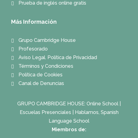
Prueba de inglés online gratis
Más Información
Grupo Cambridge House
Profesorado
Aviso Legal. Política de Privacidad
Términos y Condiciones
Política de Cookies
Canal de Denuncias
GRUPO CAMBRIDGE HOUSE:
Online School
|
Escuelas Presenciales
|
Hablamos, Spanish
Language School
Miembros de: