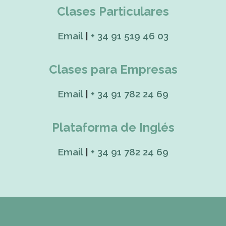
Clases Particulares
Email
|
+ 34 91 519 46 03
Clases para Empresas
Email
|
+ 34 91 782 24 69
Plataforma de Inglés
Email
|
+ 34 91 782 24 69