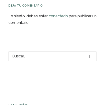
DEJA TU COMENTARIO
Lo siento, debes estar
conectado
para publicar un
comentario.