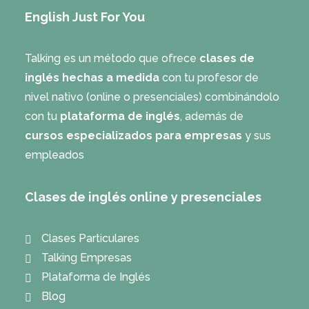
English Just For You
Talking es un método que ofrece
clases de
inglés hechas a medida
con tu profesor de
nivel nativo (online o presenciales) combinándolo
con tu
plataforma de inglés
, además de
cursos especializados para empresas
y sus
empleados
Clases de inglés online y presenciales
Clases Particulares
Talking Empresas
Plataforma de Inglés
Blog