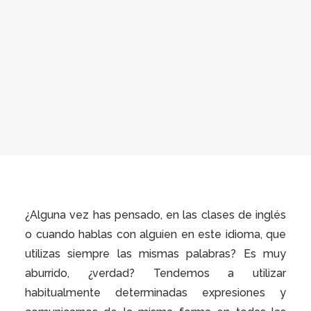
¿Alguna vez has pensado, en las clases de inglés
o cuando hablas con alguien en este idioma, que
utilizas siempre las mismas palabras? Es muy
aburrido, ¿verdad? Tendemos a utilizar
habitualmente determinadas expresiones y