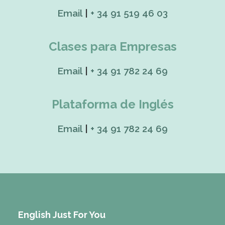
Email
|
+ 34 91 519 46 03
Clases para Empresas
Email
|
+ 34 91 782 24 69
Plataforma de Inglés
Email
|
+ 34 91 782 24 69
English Just For You