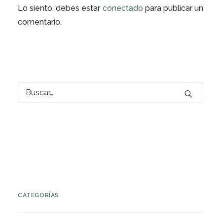
Lo siento, debes estar
conectado
para publicar un
comentario.
CATEGORÍAS