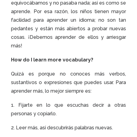
equivocábamos y no pasaba nada; así es como se
aprende. Por esa razón, los niños tienen mayor
facilidad para aprender un idioma; no son tan
pedantes y están más abiertos a probar nuevas
cosas. ¡Debemos aprender de ellos y arriesgar
más!
How do I learn more vocabulary?
Quizá es porque no conoces más verbos,
sustantivos o expresiones que puedes usar. Para
aprender más, lo mejor siempre es:
1. Fijarte en lo que escuchas decir a otras
personas y copiarlo.
2. Leer más, así descubrirás palabras nuevas.