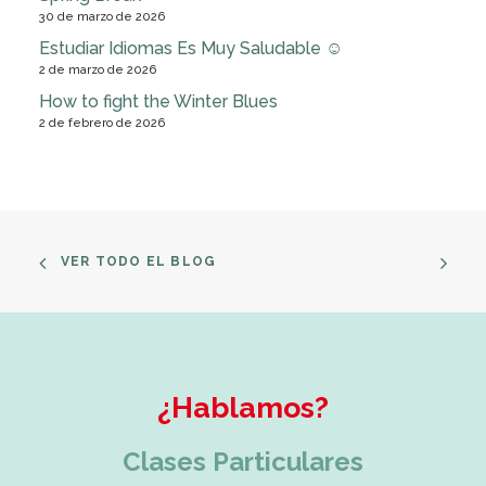
30 de marzo de 2026
Estudiar Idiomas Es Muy Saludable ☺
2 de marzo de 2026
How to fight the Winter Blues
2 de febrero de 2026
VER TODO EL BLOG
¿Hablamos?
Clases Particulares