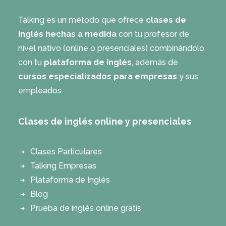
Talking es un método que ofrece
clases de
inglés hechas a medida
con tu profesor de
nivel nativo (online o presenciales) combinándolo
con tu
plataforma de inglés
, además de
cursos especializados para empresas
y sus
empleados
Clases de inglés online y presenciales
Clases Particulares
Talking Empresas
Plataforma de Inglés
Blog
Prueba de inglés online gratis