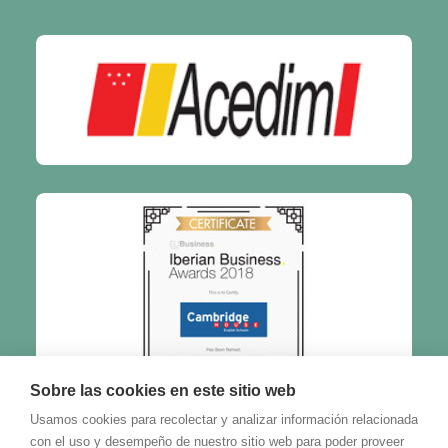
Sobre las cookies en este sitio web
Usamos cookies para recolectar y analizar información relacionada
con el uso y desempeño de nuestro sitio web para poder proveer