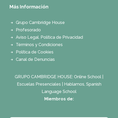
Más Información
Grupo Cambridge House
Profesorado
Aviso Legal. Política de Privacidad
Términos y Condiciones
Política de Cookies
Canal de Denuncias
GRUPO CAMBRIDGE HOUSE:
Online School
|
Escuelas Presenciales
|
Hablamos, Spanish
Language School
Miembros de: