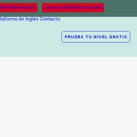
LATAFORMA INGLÉS
LOGIN CLASES PARTICULARES
ataforma de Inglés
Contacto
PRUEBA TU NIVEL GRATIS