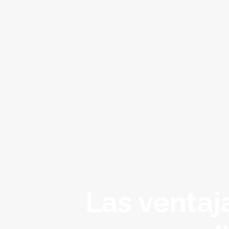
Las ventaj