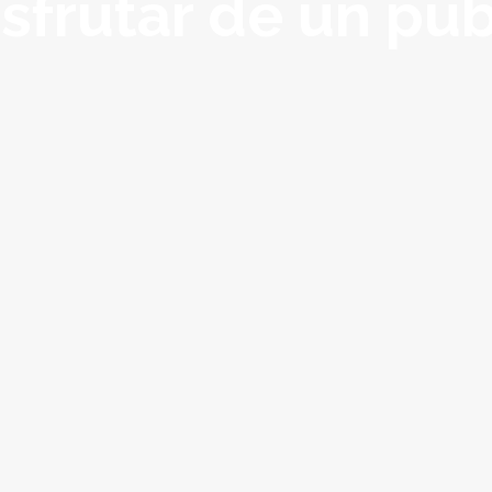
isfrutar de un pub