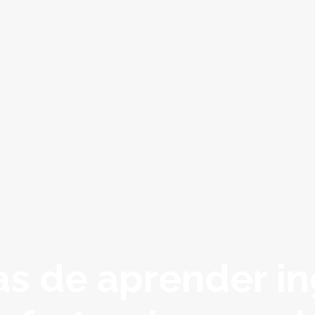
as de aprender in