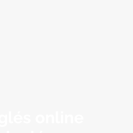
glés online