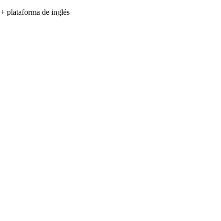
 + plataforma de inglés