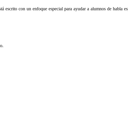
está escrito con un enfoque especial para ayudar a alumnos de habla 
o.