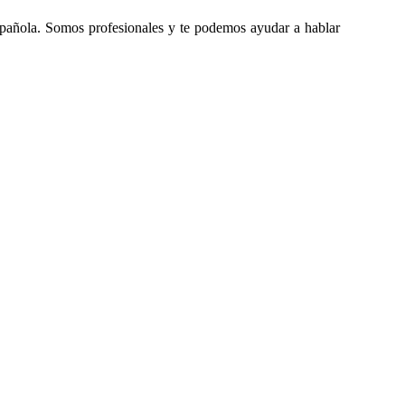
española. Somos profesionales y te podemos ayudar a hablar