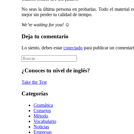
No seas la última persona en probarlas. Todo el material 
mejor sin perder tu calidad de tiempo.
We’re waiting for you!
☺
Deja tu comentario
Lo siento, debes estar
conectado
para publicar un comentari
¿Conoces tu nivel de inglés?
Take the Test
Categorías
Gramática
Consejos
Método
Vocabulario
Noticias
Empresas