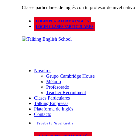
Clases particulares de inglés con tu profesor de nivel nativo
LOGIN PLATAFORMA INGLÉS
LOGIN CLASES PARTICULARES
Nosotros
Grupo Cambridge House
Método
Profesorado
Teacher Recruitment
Clases Particulares
Talking Empresas
Plataforma de Inglés
Contacto
Prueba tu Nivel Gratis