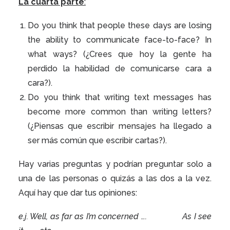
La cuarta parte
:
Do you think that people these days are losing
the ability to communicate face-to-face? In
what ways? (¿Crees que hoy la gente ha
perdido la habilidad de comunicarse cara a
cara?).
Do you think that writing text messages has
become more common than writing letters?
(¿Piensas que escribir mensajes ha llegado a
ser más común que escribir cartas?).
Hay varias preguntas y podrían preguntar solo a
una de las personas o quizás a las dos a la vez.
Aquí hay que dar tus opiniones:
e.j. Well, as far as I’m concerned …. As I see