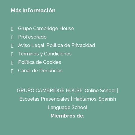
Más Información
Grupo Cambridge House
Profesorado
Aviso Legal. Política de Privacidad
Términos y Condiciones
Política de Cookies
Canal de Denuncias
GRUPO CAMBRIDGE HOUSE:
Online School
|
Escuelas Presenciales
|
Hablamos, Spanish
Language School
Miembros de: