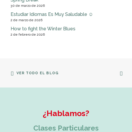
30 de marzo de 2026
Estudiar Idiomas Es Muy Saludable ☺
2 de marzo de 2026
How to fight the Winter Blues
2 de febrero de 2026
VER TODO EL BLOG
¿Hablamos?
Clases Particulares