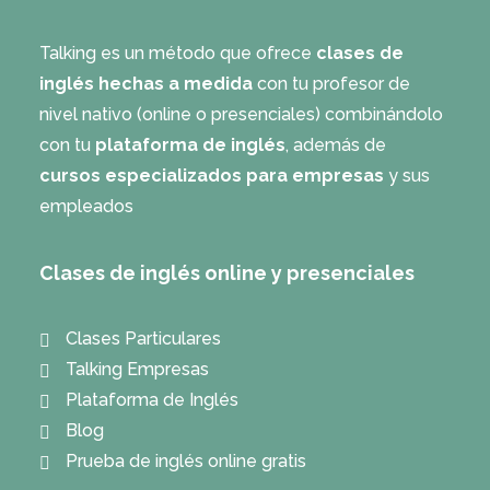
Talking es un método que ofrece
clases de
inglés hechas a medida
con tu profesor de
nivel nativo (online o presenciales) combinándolo
con tu
plataforma de inglés
, además de
cursos especializados para empresas
y sus
empleados
Clases de inglés online y presenciales
Clases Particulares
Talking Empresas
Plataforma de Inglés
Blog
Prueba de inglés online gratis