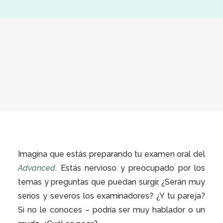
Imagina que estás preparando tu examen oral del
Advanced
. Estás nervioso y preocupado por los
temas y preguntas que puedan surgir. ¿Serán muy
serios y severos los examinadores? ¿Y tu pareja?
Si no le conoces – podría ser muy hablador o un