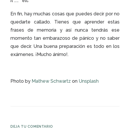
it ……
etc
En fin, hay muchas cosas que puedes decir por no
quedarte callado. Tienes que aprender estas
frases de memoria y así nunca tendrás ese
momento tan embarazoso de pánico y no saber
que decir. Una buena preparación es todo en los
exámenes. ¡Mucho ánimo!.
Photo by
Mathew Schwartz
on
Unsplash
DEJA TU COMENTARIO