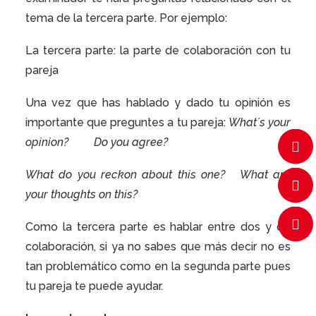
tema de la tercera parte. Por ejemplo:
La tercera parte: la parte de colaboración con tu
pareja
Una vez que has hablado y dado tu opinión es
importante que preguntes a tu pareja:
What´s your
opinion?
Do you agree?
What do you reckon about this one? What are
your thoughts on this?
Como la tercera parte es hablar entre dos y de
colaboración, si ya no sabes que más decir no es
tan problemático como en la segunda parte pues
tu pareja te puede ayudar.