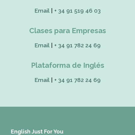
Email
|
+ 34 91 519 46 03
Clases para Empresas
Email
|
+ 34 91 782 24 69
Plataforma de Inglés
Email
|
+ 34 91 782 24 69
English Just For You