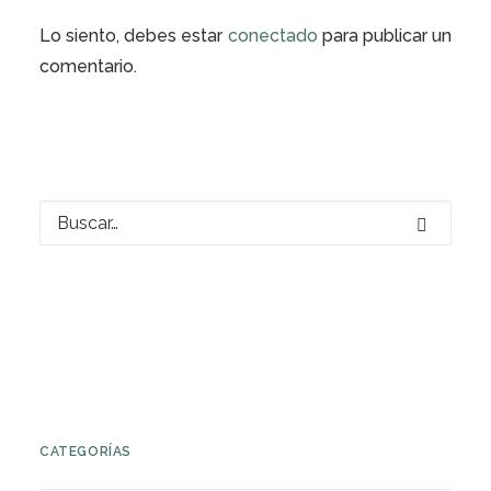
Lo siento, debes estar
conectado
para publicar un
comentario.
CATEGORÍAS