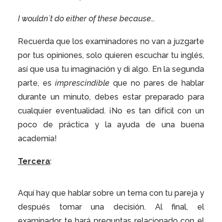
I wouldn´t do either of these because…
Recuerda que los examinadores no van a juzgarte
por tus opiniones, solo quieren escuchar tu inglés,
así que usa tu imaginación y di algo. En la segunda
parte, es
imprescindible
que no pares de hablar
durante un minuto, debes estar preparado para
cualquier eventualidad. ¡No es tan difícil con un
poco de práctica y la ayuda de una buena
academia!
Tercera
:
Aquí hay que hablar sobre un tema con tu pareja y
después tomar una decisión. Al final, el
examinador te hará preguntas relacionado con el