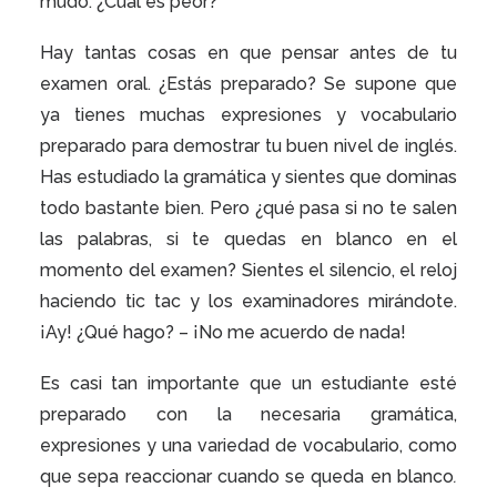
mudo. ¿Cuál es peor?
Hay tantas cosas en que pensar antes de tu
examen oral. ¿Estás preparado? Se supone que
ya tienes muchas expresiones y vocabulario
preparado para demostrar tu buen nivel de inglés.
Has estudiado la gramática y sientes que dominas
todo bastante bien. Pero ¿qué pasa si no te salen
las palabras, si te quedas en blanco en el
momento del examen? Sientes el silencio, el reloj
haciendo tic tac y los examinadores mirándote.
¡Ay! ¿Qué hago? – ¡No me acuerdo de nada!
Es casi tan importante que un estudiante esté
preparado con la necesaria gramática,
expresiones y una variedad de vocabulario, como
que sepa reaccionar cuando se queda en blanco
.