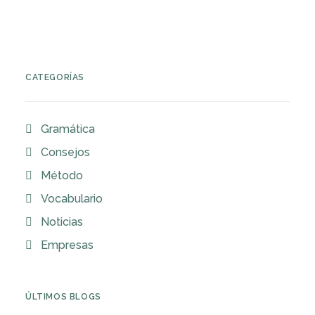
CATEGORÍAS
Gramática
Consejos
Método
Vocabulario
Noticias
Empresas
ÚLTIMOS BLOGS