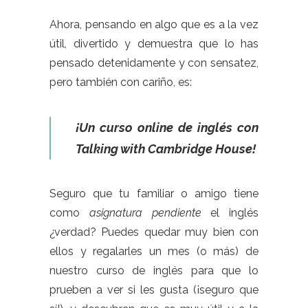
Ahora, pensando en algo que es a la vez
útil, divertido y demuestra que lo has
pensado detenidamente y con sensatez,
pero también con cariño, es:
¡Un curso online de inglés con
Talking with Cambridge House!
Seguro que tu familiar o amigo tiene
como
asignatura pendiente
el inglés
¿verdad? Puedes quedar muy bien con
ellos y regalarles un mes (o más) de
nuestro curso de inglés para que lo
prueben a ver si les gusta (¡seguro que