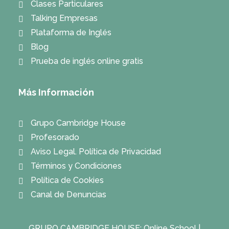
Clases Particulares
Talking Empresas
Plataforma de Inglés
Blog
Prueba de inglés online gratis
Más Información
Grupo Cambridge House
Profesorado
Aviso Legal. Política de Privacidad
Términos y Condiciones
Política de Cookies
Canal de Denuncias
GRUPO CAMBRIDGE HOUSE:
Online School
|