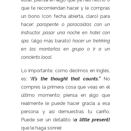
que te recomiendan hacer y le compras
un bono (con fecha abierta, claro) para
hacer:
parapente o paracaídas con un
instructor, pasar una noche en hotel con
spa,
(algo más barato)
hacer un trekking
en las montañas en grupo o ir a un
concierto local.
Lo importante, como decimos en inglés,
es: “
It’s the thought that counts.”
No
compres la primera cosa que veas en el
último momento; piensa en algo que
realmente le puede hacer gracia a esa
persona y así demuestras tu cariño.
Puede ser un detallito (
a little present)
que le haga sonreír.