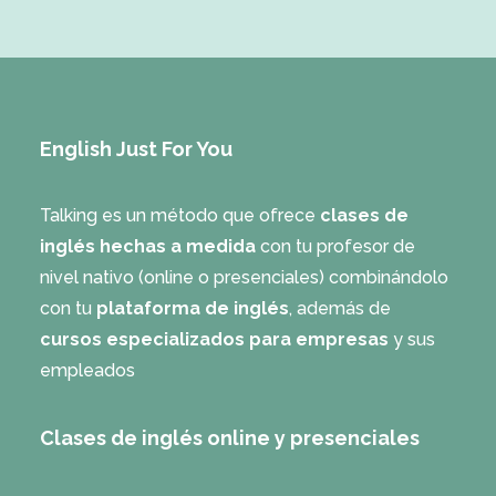
English Just For You
Talking es un método que ofrece
clases de
inglés hechas a medida
con tu profesor de
nivel nativo (online o presenciales) combinándolo
con tu
plataforma de inglés
, además de
cursos especializados para empresas
y sus
empleados
Clases de inglés online y presenciales