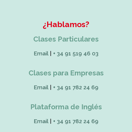
¿Hablamos?
Clases Particulares
Email
|
+ 34 91 519 46 03
Clases para Empresas
Email
|
+ 34 91 782 24 69
Plataforma de Inglés
Email
|
+ 34 91 782 24 69