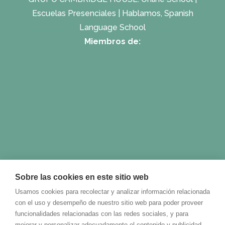
Escuelas Presenciales
|
Hablamos, Spanish
Language School
Miembros de:
Sobre las cookies en este sitio web
Usamos cookies para recolectar y analizar información relacionada
con el uso y desempeño de nuestro sitio web para poder proveer
funcionalidades relacionadas con las redes sociales, y para
mejorar y personalizar adecuadamente el contenido y publicidad