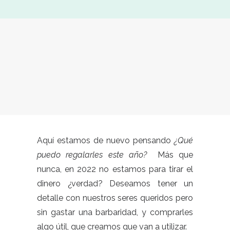
Aquí estamos de nuevo pensando
¿Qué
puedo regalarles este año?
Más que
nunca, en 2022 no estamos para tirar el
dinero ¿verdad? Deseamos tener un
detalle con nuestros seres queridos pero
sin gastar una barbaridad, y comprarles
algo útil, que creamos que van a utilizar.