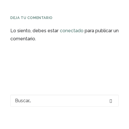
DEJA TU COMENTARIO
Lo siento, debes estar
conectado
para publicar un
comentario.