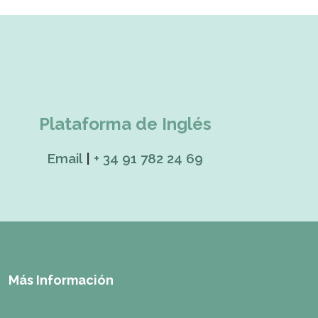
Plataforma de Inglés
Email
|
+ 34 91 782 24 69
Más Información