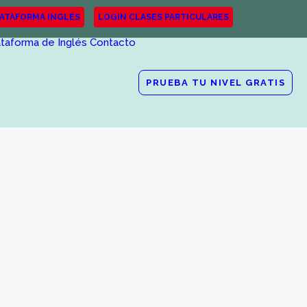
LATAFORMA INGLÉS
LOGIN CLASES PARTICULARES
ataforma de Inglés
Contacto
PRUEBA TU NIVEL GRATIS