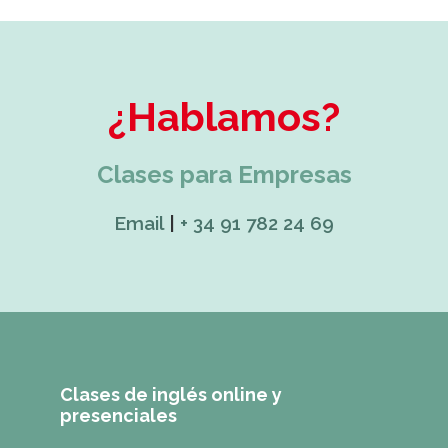
¿Hablamos?
Clases para Empresas
Email
|
+ 34 91 782 24 69
Clases de inglés online y
presenciales