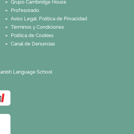
Grupo Cambridge House
Profesorado
Aviso Legal. Política de Privacidad
Términos y Condiciones
Política de Cookies
Canal de Denuncias
anish Language School