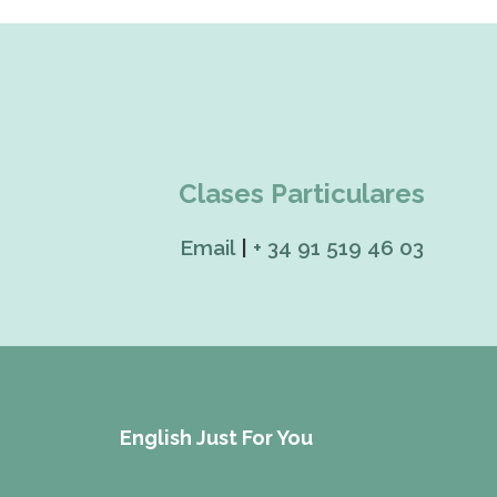
Clases Particulares
Email
|
+ 34 91 519 46 03
English Just For You