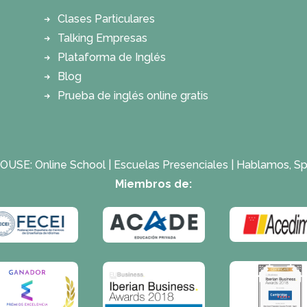
Clases Particulares
Talking Empresas
Plataforma de Inglés
Blog
Prueba de inglés online gratis
OUSE:
Online School
|
Escuelas Presenciales
|
Hablamos, Sp
Miembros de: