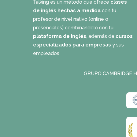
Talking es un método que ofrece
clases
de inglés hechas a medida
con tu
profesor de nivel nativo (online o
presenciales) combinándolo con tu
plataforma de inglés
, además de
cursos
especializados para empresas
y sus
empleados
GRUPO CAMBRIDGE H