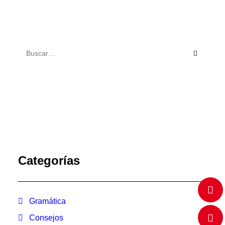
Categorías
Gramática
Consejos