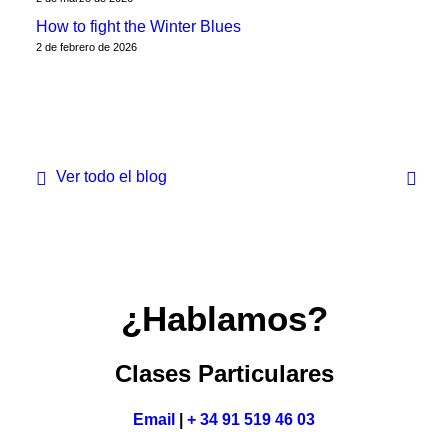
How to fight the Winter Blues
2 de febrero de 2026
Ver todo el blog
¿Hablamos?
Clases Particulares
Email
|
+ 34 91 519 46 03