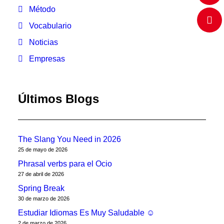
Método
Vocabulario
Noticias
Empresas
Últimos Blogs
The Slang You Need in 2026
25 de mayo de 2026
Phrasal verbs para el Ocio
27 de abril de 2026
Spring Break
30 de marzo de 2026
Estudiar Idiomas Es Muy Saludable ☺
2 de marzo de 2026