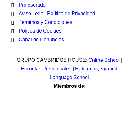
Profesorado
Aviso Legal. Política de Privacidad
Términos y Condiciones
Política de Cookies
Canal de Denuncias
GRUPO CAMBRIDGE HOUSE:
Online School
|
Escuelas Presenciales
|
Hablamos, Spanish
Language School
Miembros de: