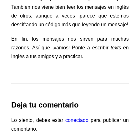
También nos viene bien leer los mensajes en inglés
de otros, aunque a veces ¡parece que estemos
descifrando un código más que leyendo un mensaje!
En fin, los mensajes nos sirven para muchas
razones. Así que ¡vamos! Ponte a escribir
texts
en
inglés a tus amigos y a practicar.
Deja tu comentario
Lo siento, debes estar
conectado
para publicar un
comentario.