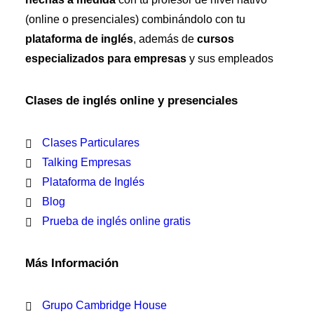
(online o presenciales) combinándolo con tu
plataforma de inglés
, además de
cursos
especializados para empresas
y sus empleados
Clases de inglés online y presenciales
Clases Particulares
Talking Empresas
Plataforma de Inglés
Blog
Prueba de inglés online gratis
Más Información
Grupo Cambridge House