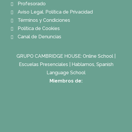
Profesorado
Aviso Legal. Política de Privacidad
Términos y Condiciones
Política de Cookies
Canal de Denuncias
GRUPO CAMBRIDGE HOUSE:
Online School
|
Escuelas Presenciales
|
Hablamos, Spanish
Language School
Miembros de: