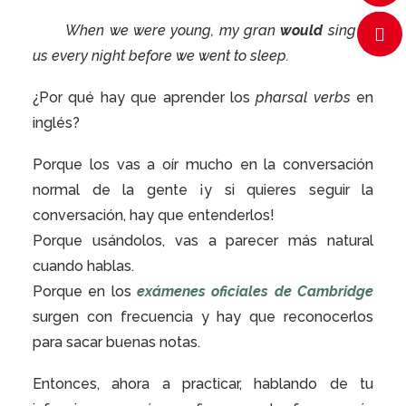
When we were young, my gran
would
sing to
us every night before we went to sleep.
¿Por qué hay que aprender los
pharsal verbs
en
inglés?
Porque los vas a oír mucho en la conversación
normal de la gente ¡y si quieres seguir la
conversación, hay que entenderlos!
Porque usándolos, vas a parecer más natural
cuando hablas.
Porque en los
exámenes oficiales de Cambridge
surgen con frecuencia y hay que reconocerlos
para sacar buenas notas.
Entonces, ahora a practicar, hablando de tu