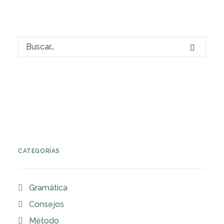
CATEGORÍAS
Gramática
Consejos
Método