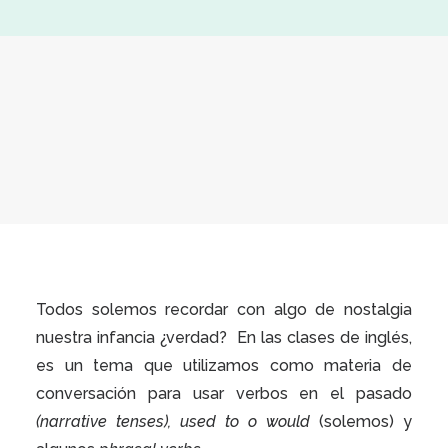
Todos solemos recordar con algo de nostalgia
nuestra infancia ¿verdad?
En las clases de inglés,
es un tema que utilizamos como materia de
conversación para usar verbos en el pasado
(narrative tenses), used to o would
(solemos) y