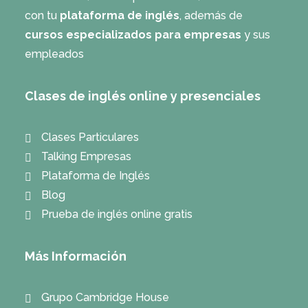
con tu
plataforma de inglés
, además de
cursos especializados para empresas
y sus
empleados
Clases de inglés online y presenciales
Clases Particulares
Talking Empresas
Plataforma de Inglés
Blog
Prueba de inglés online gratis
Más Información
Grupo Cambridge House