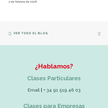
2 de febrero de 2026
VER TODO EL BLOG
¿Hablamos?
Clases Particulares
Email
|
+ 34 91 519 46 03
Clases para Empresas