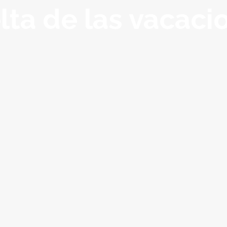
lta de las vacaci