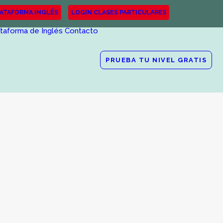
LATAFORMA INGLÉS
LOGIN CLASES PARTICULARES
ataforma de Inglés
Contacto
PRUEBA TU NIVEL GRATIS