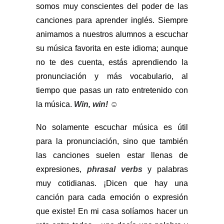
somos muy conscientes del poder de las
canciones para aprender inglés. Siempre
animamos a nuestros alumnos a escuchar
su música favorita en este idioma; aunque
no te des cuenta, estás aprendiendo la
pronunciación y más vocabulario, al
tiempo que pasas un rato entretenido con
la música.
Win, win!
☺
No solamente escuchar música es útil
para la pronunciación, sino que también
las canciones suelen estar llenas de
expresiones,
phrasal verbs
y palabras
muy cotidianas. ¡Dicen que hay una
canción para cada emoción o expresión
que existe! En mi casa solíamos hacer un