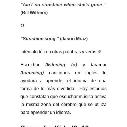
“Ain’t no sunshine when she’s gone.”
(Bill Withers)
O
“Sunshine song.”
(Jason Mraz)
Inténtalo tú con otras palabras y verás
☺
Escuchar
(listening to)
y tararear
(humming)
canciones en inglés te
ayudará a aprender el idioma de una
forma de lo más divertida. Hay estudios
que constatan que escuchar música activa
la misma zona del cerebro que se utiliza
para aprender un idioma.