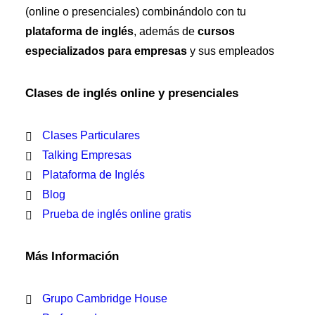
(online o presenciales) combinándolo con tu
plataforma de inglés
, además de
cursos
especializados para empresas
y sus empleados
Clases de inglés online y presenciales
Clases Particulares
Talking Empresas
Plataforma de Inglés
Blog
Prueba de inglés online gratis
Más Información
Grupo Cambridge House