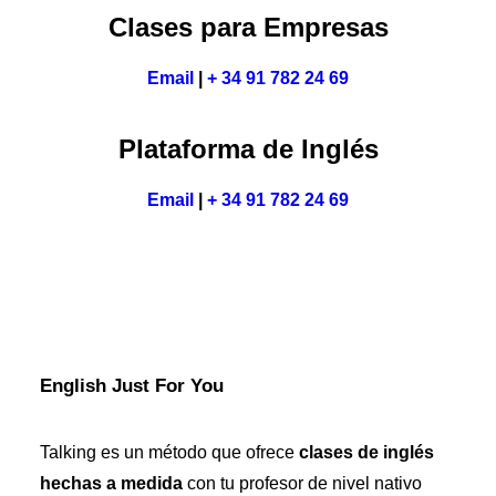
Clases para Empresas
Email
|
+ 34 91 782 24 69
Plataforma de Inglés
Email
|
+ 34 91 782 24 69
English Just For You
Talking es un método que ofrece
clases de inglés
hechas a medida
con tu profesor de nivel nativo