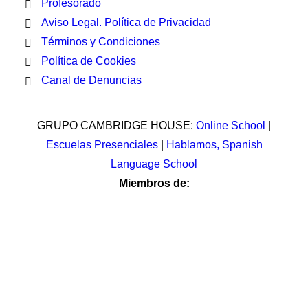
Profesorado
Aviso Legal. Política de Privacidad
Términos y Condiciones
Política de Cookies
Canal de Denuncias
GRUPO CAMBRIDGE HOUSE:
Online School
|
Escuelas Presenciales
|
Hablamos, Spanish
Language School
Miembros de: