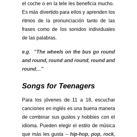
el coche o en la tele les beneficia mucho.
Es más divertido para ellos y aprenden los
ritmos de la pronunciación tanto de las
frases como de los sonidos individuales
de las palabras.
e.g. “The wheels on the bus go round
and round, round and round, round and
round…”
Songs for Teenagers
Para los jóvenes de 11 a 18, escuchar
canciones en inglés es una buena manera
de combinar sus gustos y hobbies con el
idioma. Pueden elegir el estilo de música
que más les gusta –
hip-hop, pop, rock,