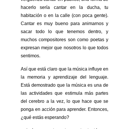
hacerlo sería cantar en la ducha, tu
habitación o en la calle (con poca gente).
Cantar es muy bueno para animarnos y
sacar todo lo que tenemos dentro, y
muchos compositores son como poetas y
expresan mejor que nosotros lo que todos
sentimos.
Así que está claro que la música influye en
la memoria y aprendizaje del lenguaje.
Está demostrado que la música es una de
las actividades que estimula más partes
del cerebro a la vez, lo que hace que se
ponga en acción para aprender.
Entonces,
¿qué estás esperando?