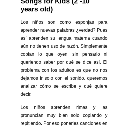
Songs for Kids (2 -10
years old)
Los niños son como esponjas para
aprender nuevas palabras ¿verdad? Pues
así aprenden su lengua materna cuando
aún no tienen uso de razón. Simplemente
copian lo que oyen, sin pensarlo ni
queriendo saber por qué se dice así. El
problema con los adultos es que no nos
dejamos ir solo con el sonido, queremos
analizar cómo se escribe y qué quiere
decir.
Los niños aprenden rimas y las
pronuncian muy bien solo copiando y
repitiendo. Por eso ponerles canciones en