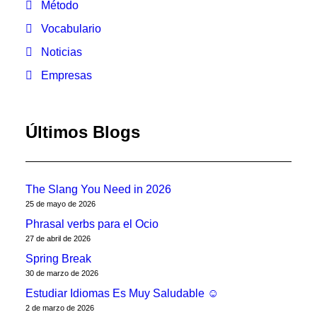
Método
Vocabulario
Noticias
Empresas
Últimos Blogs
The Slang You Need in 2026
25 de mayo de 2026
Phrasal verbs para el Ocio
27 de abril de 2026
Spring Break
30 de marzo de 2026
Estudiar Idiomas Es Muy Saludable ☺
2 de marzo de 2026