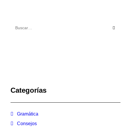
Categorías
Gramática
Consejos