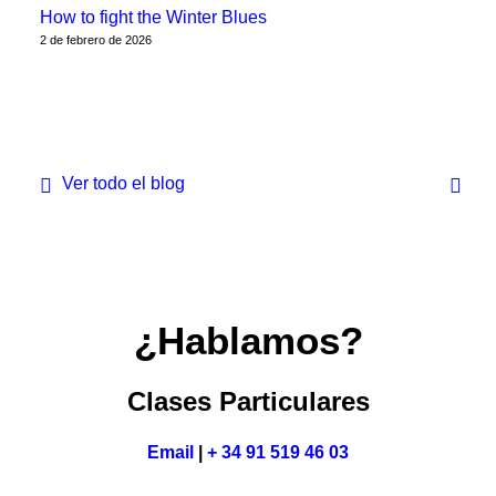
How to fight the Winter Blues
2 de febrero de 2026
Ver todo el blog
¿Hablamos?
Clases Particulares
Email
|
+ 34 91 519 46 03