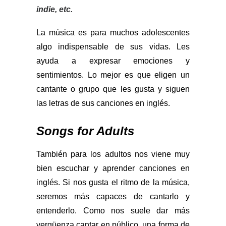
indie, etc.
La música es para muchos adolescentes
algo indispensable de sus vidas. Les
ayuda a expresar emociones y
sentimientos. Lo mejor es que eligen un
cantante o grupo que les gusta y siguen
las letras de sus canciones en inglés.
Songs for Adults
También para los adultos nos viene muy
bien escuchar y aprender canciones en
inglés. Si nos gusta el ritmo de la música,
seremos más capaces de cantarlo y
entenderlo. Como nos suele dar más
vergüenza cantar en público, una forma de