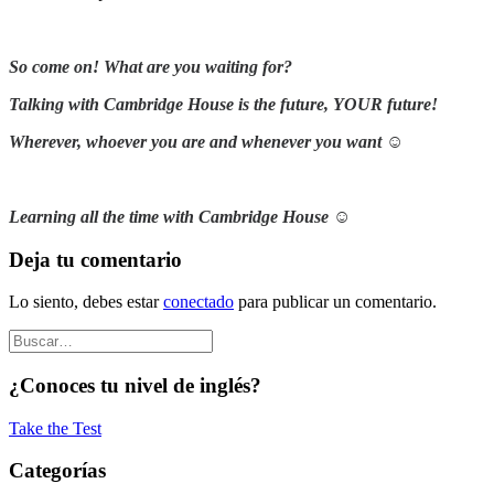
So come on! What are you waiting for?
Talking with Cambridge House is the future, YOUR future!
Wherever, whoever
you are and
whenever
you want ☺
Learning all the time with Cambridge House ☺
Deja tu comentario
Lo siento, debes estar
conectado
para publicar un comentario.
¿Conoces tu nivel de inglés?
Take the Test
Categorías