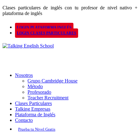
Clases particulares de inglés con tu profesor de nivel nativo +
plataforma de inglés
LOGIN PLATAFORMA INGLÉS
LOGIN CLASES PARTICULARES
Nosotros
Grupo Cambridge House
Método
Profesorado
Teacher Recruitment
Clases Particulares
Talking Empresas
Plataforma de Inglés
Contacto
Prueba tu Nivel Gratis