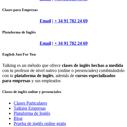
Clases para Empresas
Email
|
+ 34 91 782 24 69
Plataforma de Inglés
Email
|
+ 34 91 782 24 69
English Just For You
Talking es un método que ofrece
clases de inglés hechas a medida
con tu profesor de nivel nativo (online o presenciales) combinándolo
con tu
plataforma de inglés
, además de
cursos especializados
para empresas
y sus empleados
Clases de inglés online y presenciales
Clases Particulares
Talking Empresas
Plataforma de Inglés
Blog
Prueba de inglés online gratis