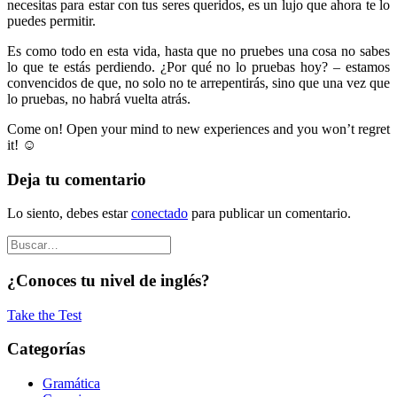
necesitas para estar con tus seres queridos, es un lujo que ahora te lo
puedes permitir.
Es como todo en esta vida, hasta que no pruebes una cosa no sabes
lo que te estás perdiendo. ¿Por qué no lo pruebas hoy? – estamos
convencidos de que, no solo no te arrepentirás, sino que una vez que
lo pruebas, no habrá vuelta atrás.
Come on! Open your mind to new experiences and you won’t regret
it! ☺
Deja tu comentario
Lo siento, debes estar
conectado
para publicar un comentario.
¿Conoces tu nivel de inglés?
Take the Test
Categorías
Gramática