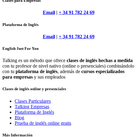
Clases para Empresas
Email
|
+ 34 91 782 24 69
Plataforma de Inglés
Email
|
+ 34 91 782 24 69
English Just For You
Talking es un método que ofrece
clases de inglés hechas a medida
con tu profesor de nivel nativo (online o presenciales) combinándolo
con tu
plataforma de inglés
, además de
cursos especializados
para empresas
y sus empleados
Clases de inglés online y presenciales
Clases Particulares
Talking Empresas
Plataforma de Inglés
Blog
Prueba de inglés online gratis
Más Información