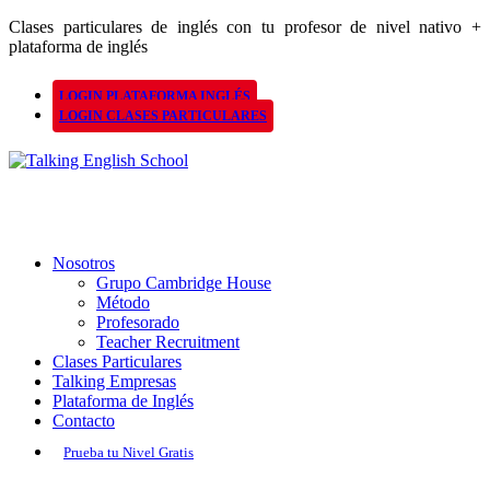
Clases particulares de inglés con tu profesor de nivel nativo +
plataforma de inglés
LOGIN PLATAFORMA INGLÉS
LOGIN CLASES PARTICULARES
Nosotros
Grupo Cambridge House
Método
Profesorado
Teacher Recruitment
Clases Particulares
Talking Empresas
Plataforma de Inglés
Contacto
Prueba tu Nivel Gratis