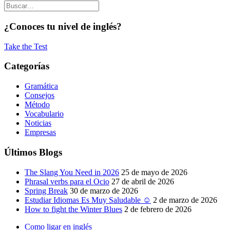
¿Conoces tu nivel de inglés?
Take the Test
Categorías
Gramática
Consejos
Método
Vocabulario
Noticias
Empresas
Últimos Blogs
The Slang You Need in 2026
25 de mayo de 2026
Phrasal verbs para el Ocio
27 de abril de 2026
Spring Break
30 de marzo de 2026
Estudiar Idiomas Es Muy Saludable ☺
2 de marzo de 2026
How to fight the Winter Blues
2 de febrero de 2026
Como ligar en inglés