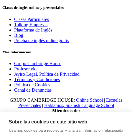
Clases de inglés online y presenciales
Clases Particulares
Talking Empresas
Plataforma de Inglés
Blog
Prueba de inglés online gratis
Más Información
Grupo Cambridge House
Profesorado
Aviso Legal. Política de Privacidad
Términos y Condiciones
Política de Cookies
Canal de Denuncias
GRUPO CAMBRIDGE HOUSE:
Online School
|
Escuelas
Presenciales
|
Hablamos, Spanish Language School
Miembros de:
Sobre las cookies en este sitio web
Usamos cookies para recolectar y analizar información relacionada