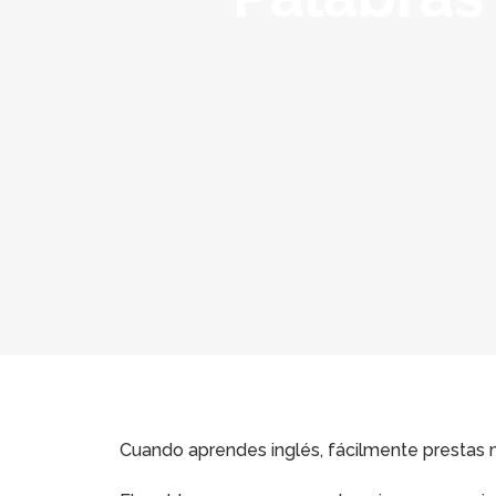
Cuando aprendes inglés, fácilmente prestas má