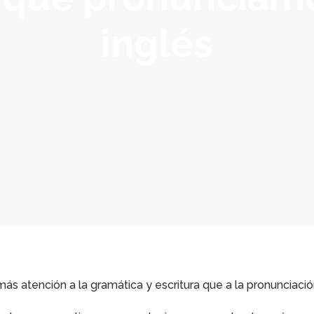
inglés
s atención a la gramática y escritura que a la pronunciació