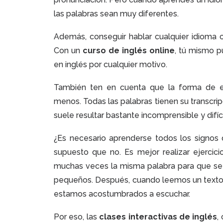
las palabras sean muy diferentes.
Además, conseguir hablar cualquier idioma co
Con un
curso de inglés online
, tú mismo p
en inglés por cualquier motivo.
También ten en cuenta que la forma de es
menos. Todas las palabras tienen su transcri
suele resultar bastante incomprensible y difíc
¿Es necesario aprenderse todos los signos 
supuesto que no. Es mejor realizar ejercicio
muchas veces la misma palabra para que se 
pequeños. Después, cuando leemos un texto,
estamos acostumbrados a escuchar.
Por eso, las
clases interactivas de inglés
,